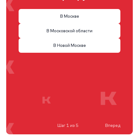
В Москве
В Московской области
В Новой Москве
Шаг 1 из 5
Вперед