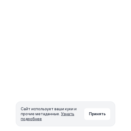
Сайт использует ваши куки и
прочие метаданные.
Узнать
Принять
подробнее