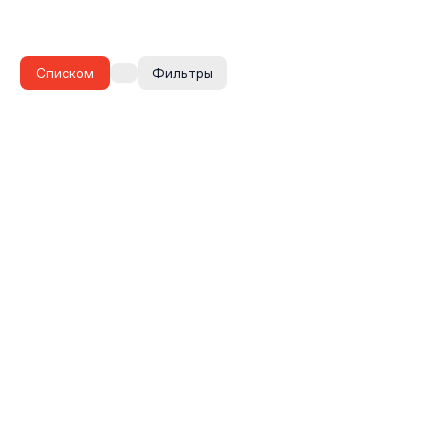
Списком
Фильтры