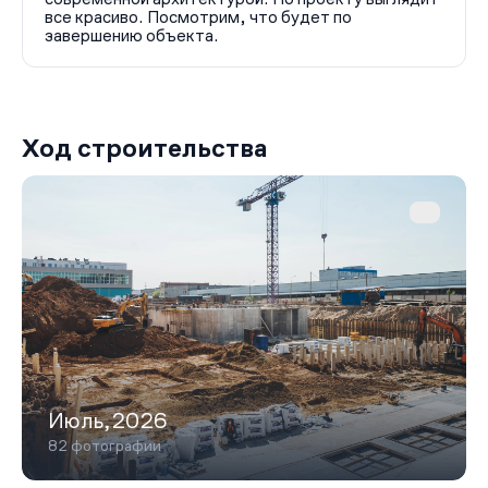
все красиво. Посмотрим, что будет по
завершению объекта.
Ход строительства
Июль,2026
82 фотографии