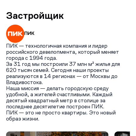
Застройщик
ПИК
ПИК — технологичная компания и лидер
российского девелопмента, который меняет
города с 1994 года.
За 31 год мы построили 37 млн м² жилья для
620 тысяч семей. Сегодня наши проекты
реализуются в 14 регионах — от Москвы до
Владивостока.
Наша миссия — делать городскую среду
удобной, а жителей счастливыми. Каждый
десятый квадратный метр в столице за
последнее десятилетие построен ПИК.
ПИК — это не просто квартиры. Это новый
образ жизни.