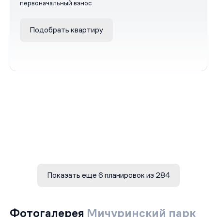
первоначальный взнос
Подобрать квартиру
Показать еще 6 планировок из 284
Фотогалерея
Мичуринский парк