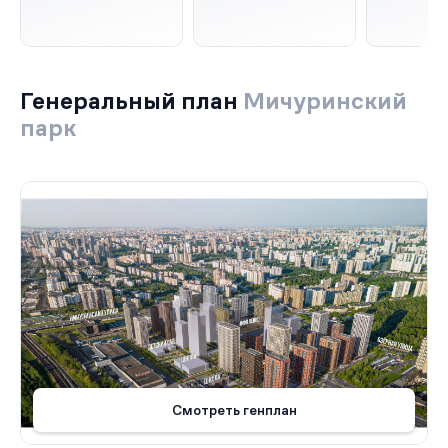
Генеральный план
Мичуринский
парк
Смотреть генплан