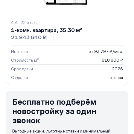
4.4 · 22 этаж
1-комн. квартира, 35.30 м²
21 843 640 ₽
Ипотека
от 93 797 ₽/мес.
Стоимость м²
618 800 ₽
Срок сдачи
2026
Отделка
готовая
Бесплатно подберём
новостройку за один
звонок
Выгодные акции, льготные ставки и минимальный