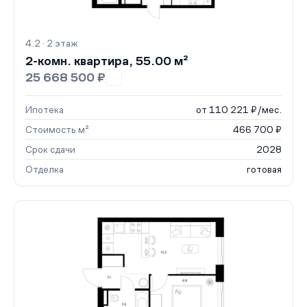
4.2 · 2 этаж
2-комн. квартира, 55.00 м²
25 668 500 ₽
Ипотека
от 110 221 ₽/мес.
Стоимость м²
466 700 ₽
Срок сдачи
2028
Отделка
готовая