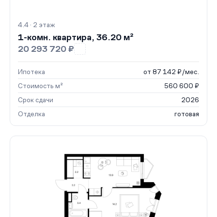
4.4 · 2 этаж
1-комн. квартира, 36.20 м²
20 293 720 ₽
Ипотека
от 87 142 ₽/мес.
Стоимость м²
560 600 ₽
Срок сдачи
2026
Отделка
готовая