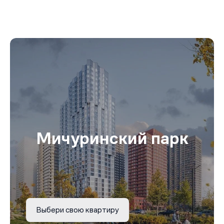
Мичуринский парк
Выбери свою квартиру