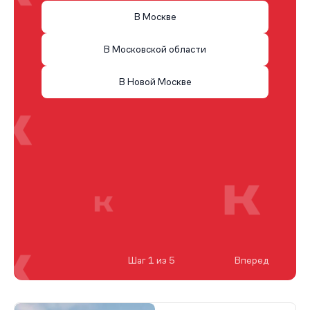
В Москве
В Московской области
В Новой Москве
Шаг 1 из 5
Вперед