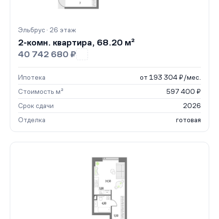
Эльбрус · 26 этаж
2-комн. квартира, 68.20 м²
40 742 680 ₽
Ипотека
от 193 304 ₽/мес.
Стоимость м²
597 400 ₽
Срок сдачи
2026
Отделка
готовая