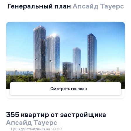
Генеральный план
Апсайд Тауерс
Смотреть генплан
355 квартир от застройщика
Апсайд Тауерс
Цены действительны на 10.08