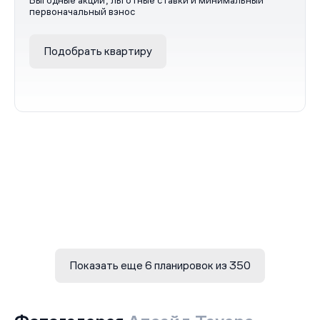
Выгодные акции, льготные ставки и минимальный
первоначальный взнос
Подобрать квартиру
Показать еще 6 планировок из 350