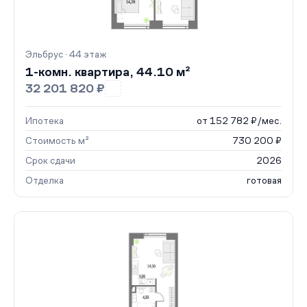
Эльбрус · 44 этаж
1-комн. квартира, 44.10 м²
32 201 820 ₽
Ипотека
от 152 782 ₽/мес.
Стоимость м²
730 200 ₽
Срок сдачи
2026
Отделка
готовая