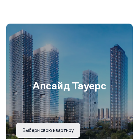
Апсайд Тауерс
Выбери свою квартиру