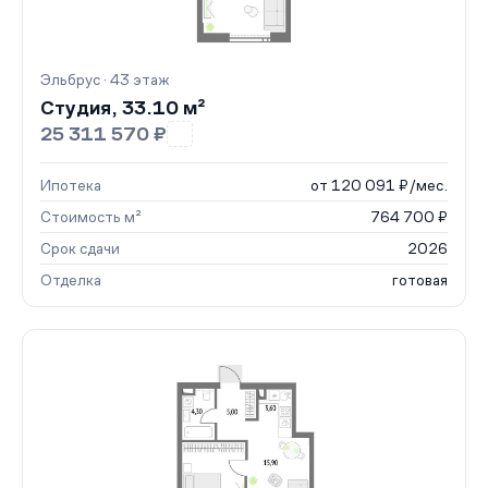
Эльбрус · 43 этаж
Студия, 33.10 м²
25 311 570 ₽
Ипотека
от 120 091 ₽/мес.
Стоимость м²
764 700 ₽
Срок сдачи
2026
Отделка
готовая