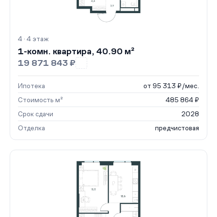
4 · 4 этаж
1-комн. квартира, 40.90 м²
19 871 843 ₽
Ипотека
от 95 313 ₽/мес.
Стоимость м²
485 864 ₽
Срок сдачи
2028
Отделка
предчистовая