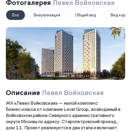
Фотогалерея
Левел Войковская
Все
Визуализация
Общий вид
Вид корпу
Описание
Левел Войковская
ЖК «Левел Войковская» — жилой комплекс
бизнес‑класса от компании Level Group, возводимый в
Войковском районе Северного административного
округа Москвы по адресу: Старопетровский проезд,
дом 11. Проект реализуется в два этапа и включает