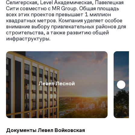
Селигерская, Level Академическая, Павелецкая
Сити совместно с MR Group. Общая площадь
всех этих проектов превышает 1 миллион
квадратных метров. Компания уделяет особое
внимание выбору привлекательных районов для
строительства, а также развитию общей
инфраструктуры.
Левел Лесной
Документы Левел Войковская