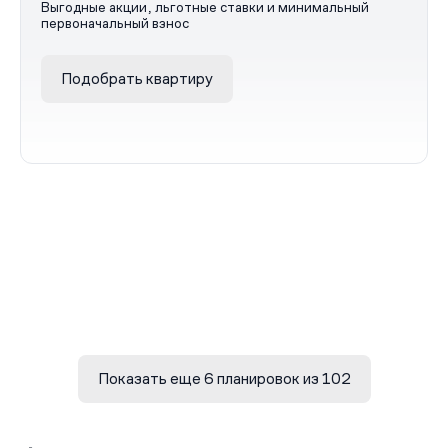
Выгодные акции, льготные ставки и минимальный
первоначальный взнос
Подобрать квартиру
Показать еще 6 планировок из 102