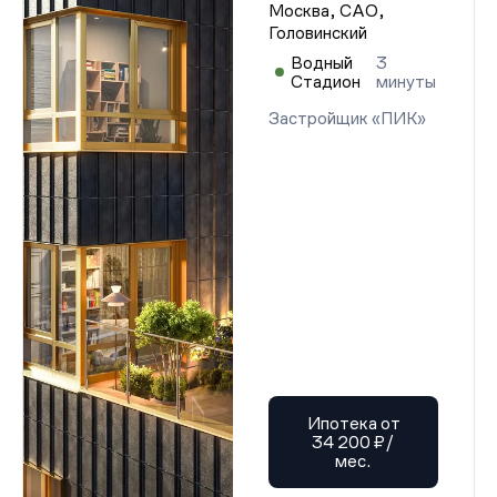
Проектная декларация от 22.08.2025 г.
Москва, САО,
Проектная декларация от 22.08.2025 г.
Головинский
Проектная декларация от 22.08.2025 г.
Водный
3
Проектная декларация от 22.08.2025 г.
Стадион
минуты
Проектная декларация от 22.08.2025 г.
Проектная декларация от 22.08.2025 г.
Застройщик «ПИК»
Проектная декларация от 22.08.2025 г.
Проектная декларация от 22.08.2025 г.
Проектная декларация от 22.08.2025 г.
Проектная декларация от 22.08.2025 г.
Проектная декларация от 22.08.2025 г.
Проектная декларация от 22.08.2025 г.
Проектная декларация от 22.08.2025 г.
Проектная декларация от 22.08.2025 г.
Проектная декларация от 22.08.2025 г.
Проектная декларация от 22.08.2025 г.
Проектная декларация от 22.08.2025 г.
Проектная декларация от 22.08.2025 г.
Проектная декларация от 22.08.2025 г.
Проектная декларация от 22.08.2025 г.
Проектная декларация от 22.08.2025 г.
Проектная декларация от 22.08.2025 г.
Ипотека от
Проектная декларация от 22.08.2025 г.
34 200 ₽/
Проектная декларация от 22.08.2025 г.
мес.
Проектная декларация от 22.08.2025 г.
Проектная декларация от 22.08.2025 г.