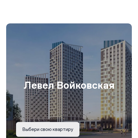
Левел Войковская
Выбери свою квартиру