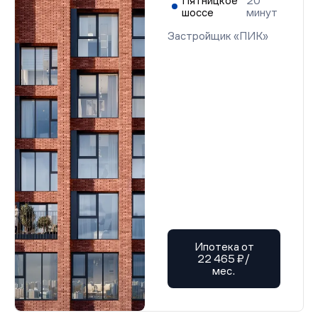
Пятницкое
20
Проектная декларация от 22.08.2025 г.
шоссе
минут
Проектная декларация от 22.08.2025 г.
Проектная декларация от 22.08.2025 г.
Застройщик «ПИК»
Проектная декларация от 22.08.2025 г.
Проектная декларация от 22.08.2025 г.
Проектная декларация от 22.08.2025 г.
Проектная декларация от 22.08.2025 г.
Проектная декларация от 22.08.2025 г.
Проектная декларация от 22.08.2025 г.
Проектная декларация от 22.08.2025 г.
Проектная декларация от 22.08.2025 г.
Проектная декларация от 22.08.2025 г.
Проектная декларация от 22.08.2025 г.
Проектная декларация от 22.08.2025 г.
Проектная декларация от 22.08.2025 г.
Проектная декларация от 22.08.2025 г.
Проектная декларация от 22.08.2025 г.
Проектная декларация от 22.08.2025 г.
Проектная декларация от 22.08.2025 г.
Проектная декларация от 22.08.2025 г.
Ипотека от
Проектная декларация от 22.08.2025 г.
22 465 ₽/
Проектная декларация от 22.08.2025 г.
мес.
Проектная декларация от 22.08.2025 г.
Проектная декларация от 22.08.2025 г.
Проектная декларация от 22.08.2025 г.
Проектная декларация от 22.08.2025 г.