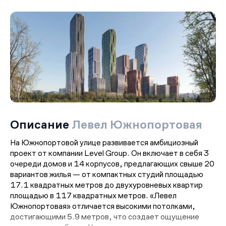
Описание
Левел Южнопортовая
На Южнопортовой улице развивается амбициозный
проект от компании Level Group. Он включает в себя 3
очереди домов и 14 корпусов, предлагающих свыше 20
вариантов жилья — от компактных студий площадью
17.1 квадратных метров до двухуровневых квартир
площадью в 117 квадратных метров. «Левел
Южнопортовая» отличается высокими потолками,
достигающими 5.9 метров, что создает ощущение