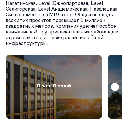
Нагатинская, Level Южнопортовая, Level
Селигерская, Level Академическая, Павелецкая
Сити совместно с MR Group. Общая площадь
всех этих проектов превышает 1 миллион
квадратных метров. Компания уделяет особое
внимание выбору привлекательных районов для
строительства, а также развитию общей
инфраструктуры.
Левел Лесной