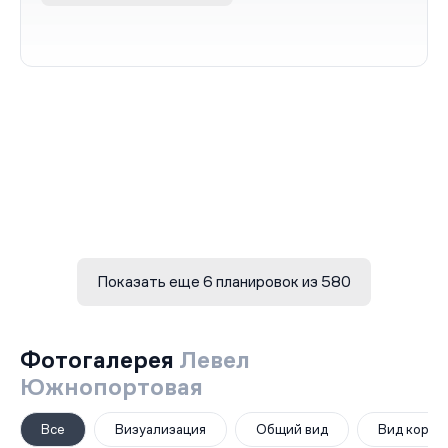
Показать еще 6 планировок из 580
Фотогалерея
Левел
Южнопортовая
Все
Визуализация
Общий вид
Вид корпу