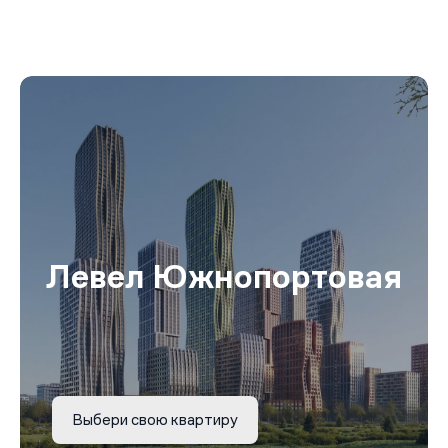
Левел Южнопортовая
Выбери свою квартиру