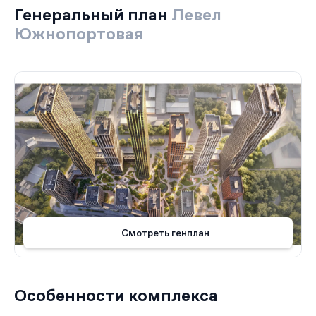
Генеральный план
Левел
Южнопортовая
Смотреть генплан
Особенности комплекса