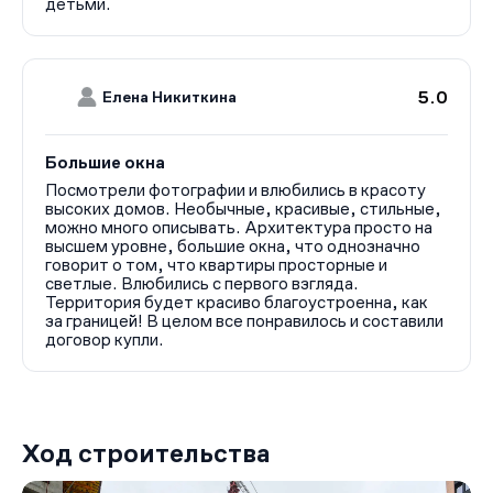
детьми.
5.0
Елена Никиткина
Большие окна
Посмотрели фотографии и влюбились в красоту
высоких домов. Необычные, красивые, стильные,
можно много описывать. Архитектура просто на
высшем уровне, большие окна, что однозначно
говорит о том, что квартиры просторные и
светлые. Влюбились с первого взгляда.
Территория будет красиво благоустроенна, как
за границей! В целом все понравилось и составили
договор купли.
Ход строительства