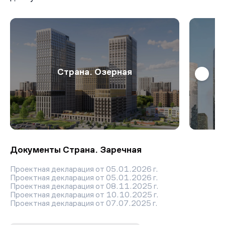
Страна. Озерная
Документы Страна. Заречная
Проектная декларация от 05.01.2026 г.
Проектная декларация от 05.01.2026 г.
Проектная декларация от 08.11.2025 г.
Проектная декларация от 10.10.2025 г.
Проектная декларация от 07.07.2025 г.
Проектная декларация от 09.09.2025 г.
Проектная декларация от 07.06.2025 г.