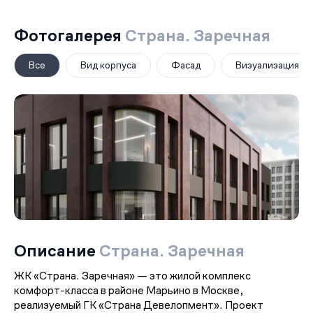
Фотогалерея
Страна. Заречная
Все
Вид корпуса
Фасад
Визуализация
Описание
Страна. Заречная
ЖК «Страна. Заречная» — это жилой комплекс
комфорт-класса в районе Марьино в Москве,
реализуемый ГК «Страна Девелопмент». Проект