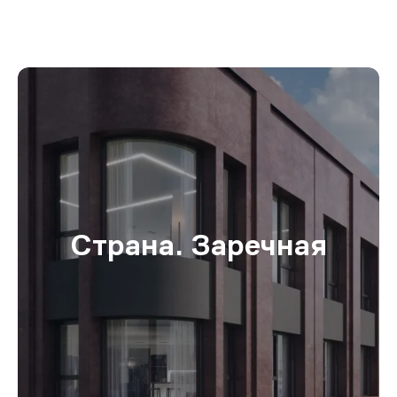
Страна. Заречная