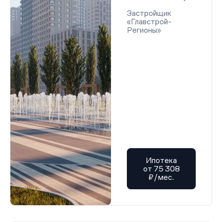
Проектная декларация от 05.01.2026 г.
Застройщик
Проектная декларация от 05.01.2026 г.
«Главстрой-
Проектная декларация от 05.01.2026 г.
Регионы»
Проектная декларация от 05.01.2026 г.
Проектная декларация от 05.01.2026 г.
Проектная декларация от 05.01.2026 г.
Проектная декларация от 05.01.2026 г.
Проектная декларация от 05.01.2026 г.
Проектная декларация от 05.01.2026 г.
Проектная декларация от 05.01.2026 г.
Проектная декларация от 05.01.2026 г.
Проектная декларация от 05.01.2026 г.
Проектная декларация от 05.01.2026 г.
Проектная декларация от 05.01.2026 г.
Проектная декларация от 05.01.2026 г.
Проектная декларация от 05.01.2026 г.
Проектная декларация от 05.01.2026 г.
Проектная декларация от 05.01.2026 г.
Проектная декларация от 05.01.2026 г.
Ипотека
Проектная декларация от 05.01.2026 г.
от 75 308
Проектная декларация от 05.01.2026 г.
₽/мес.
Проектная декларация от 05.01.2026 г.
Проектная декларация от 05.01.2026 г.
Проектная декларация от 05.01.2026 г.
Проектная декларация от 05.01.2026 г.
Проектная декларация от 05.01.2026 г.