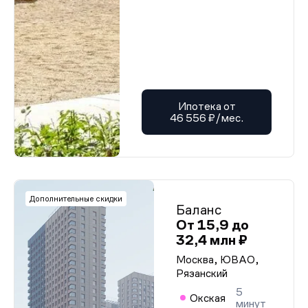
Проектная декларация от 05.01.2026 г.
Проектная декларация от 05.01.2026 г.
Проектная декларация от 05.01.2026 г.
Проектная декларация от 05.01.2026 г.
Проектная декларация от 05.01.2026 г.
Проектная декларация от 05.01.2026 г.
Проектная декларация от 05.01.2026 г.
Проектная декларация от 05.01.2026 г.
Проектная декларация от 05.01.2026 г.
Проектная декларация от 05.01.2026 г.
Ипотека от
Проектная декларация от 05.01.2026 г.
46 556 ₽/мес.
Проектная декларация от 05.01.2026 г.
Проектная декларация от 05.01.2026 г.
Проектная декларация от 05.01.2026 г.
Проектная декларация от 05.01.2026 г.
Проектная декларация от 05.01.2026 г.
Проектная декларация от 05.01.2026 г.
Проектная декларация от 05.01.2026 г.
Дополнительные скидки
Баланс
Проектная декларация от 05.01.2026 г.
Проектная декларация от 05.01.2026 г.
От 15,9 до
Проектная декларация от 05.01.2026 г.
32,4 млн ₽
Проектная декларация от 05.01.2026 г.
Проектная декларация от 05.01.2026 г.
Москва, ЮВАО,
Проектная декларация от 05.01.2026 г.
Рязанский
Проектная декларация от 05.01.2026 г.
5
Проектная декларация от 05.01.2026 г.
Окская
минут
Проектная декларация от 05.01.2026 г.