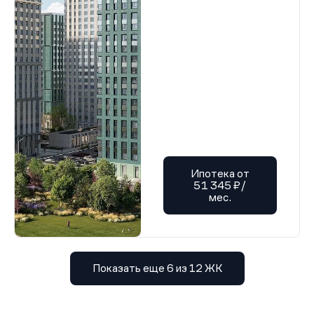
Проектная декларация от 05.01.2026 г.
Проектная декларация от 05.01.2026 г.
Проектная декларация от 05.01.2026 г.
Проектная декларация от 05.01.2026 г.
Проектная декларация от 05.01.2026 г.
Проектная декларация от 05.01.2026 г.
Проектная декларация от 05.01.2026 г.
Проектная декларация от 05.01.2026 г.
Проектная декларация от 05.01.2026 г.
Проектная декларация от 05.01.2026 г.
Проектная декларация от 05.01.2026 г.
Проектная декларация от 05.01.2026 г.
Проектная декларация от 05.01.2026 г.
Проектная декларация от 05.01.2026 г.
Ипотека от
Проектная декларация от 05.01.2026 г.
51 345 ₽/
Проектная декларация от 05.01.2026 г.
мес.
Проектная декларация от 05.01.2026 г.
Проектная декларация от 05.01.2026 г.
Проектная декларация от 05.01.2026 г.
Проектная декларация от 05.01.2026 г.
Проектная декларация от 05.01.2026 г.
Проектная декларация от 05.01.2026 г.
Показать еще 6 из 12 ЖК
Проектная декларация от 05.01.2026 г.
Проектная декларация от 05.01.2026 г.
Проектная декларация от 05.01.2026 г.
Проектная декларация от 05.01.2026 г.