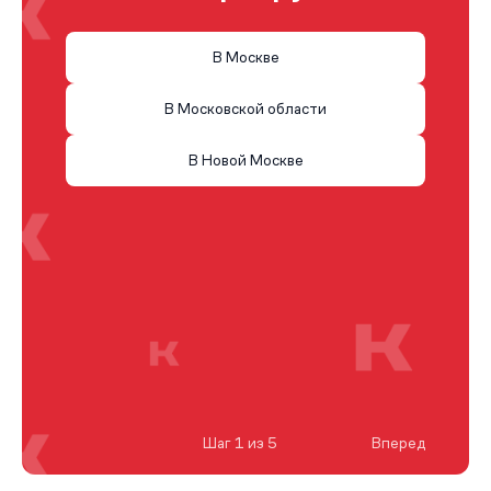
В Москве
В Московской области
В Новой Москве
Шаг 1 из 5
Вперед