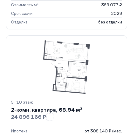
Стоимость м²
369 077 ₽
Срок сдачи
2028
Отделка
без отделки
5 · 10 этаж
2-комн. квартира, 68.94 м²
24 896 166 ₽
Ипотека
от 308 140 ₽/мес.