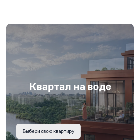
Квартал на воде
Выбери свою квартиру