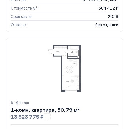
Стоимость м²
364 412 ₽
Срок сдачи
2028
Отделка
без отделки
5 · 4 этаж
1-комн. квартира, 30.79 м²
13 523 775 ₽