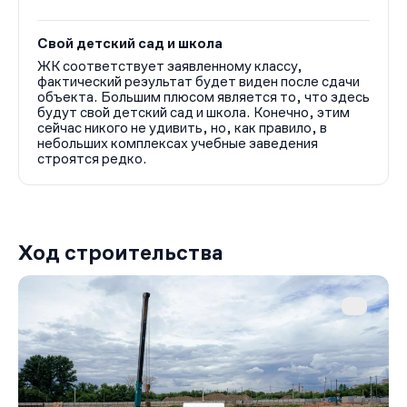
Свой детский сад и школа
ЖК соответствует заявленному классу,
фактический результат будет виден после сдачи
объекта. Большим плюсом является то, что здесь
будут свой детский сад и школа. Конечно, этим
сейчас никого не удивить, но, как правило, в
небольших комплексах учебные заведения
строятся редко.
Ход строительства