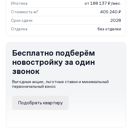
Ипотека
от 188 137 ₽/мес.
Стоимость м²
405 240 ₽
Срок сдачи
2028
Отделка
без отделки
Бесплатно подберём
новостройку за один
звонок
Выгодные акции, льготные ставки и минимальный
первоначальный взнос
Подобрать квартиру