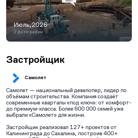
Июль,2026
2 фотографии
Застройщик
Самолет
Самолет — национальный девелопер, лидер по
объёмам строительства. Компания создаёт
современные кварталы «под ключ»: от комфорт-
до премиум-класса. Более 600 000 семей уже
выбрали «Самолет» для жизни.
Застройщик реализовал 127+ проектов от
Калининграда до Сахалина, построив 400+