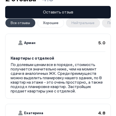
Оставить отзыв
Все отзывы
Хорошие
Нейтральные
Плох
5.0
Арман
Квартиры с отделкой
По долевым ценам все в порядке, стоимость
получается значительно ниже, чем на момент
сдачи в аналогичных ЖК. Среди преимуществ
можно выделить планировку нашего здания, по 8
квартир на этаже - это очень просторно, а также
подход к планировке квартир. Застройщик
продает квартиры уже с отделкой.
4.8
Екатерина