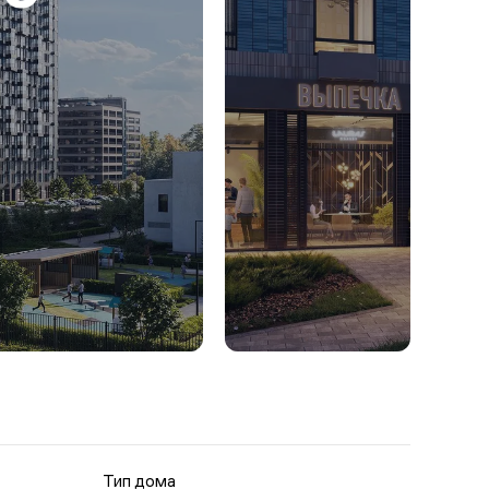
Тип дома