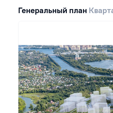
Генеральный план
Кварт