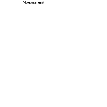
Монолитный