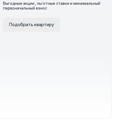
Выгодные акции, льготные ставки и минимальный
первоначальный взнос
Подобрать квартиру