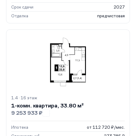
Срок сдачи
2027
Отделка
предчистовая
1.4 · 16 этаж
1-комн. квартира, 33.80 м²
9 253 933 ₽
Ипотека
от 112 720 ₽/мес.