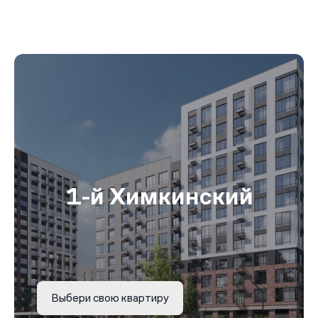
1-й Химкинский
Выбери свою квартиру