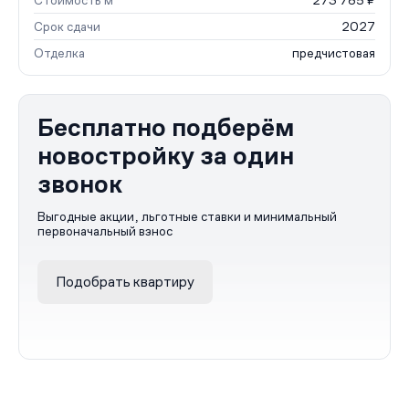
Стоимость м²
273 785 ₽
Срок сдачи
2027
Отделка
предчистовая
Бесплатно подберём
новостройку за один
звонок
Выгодные акции, льготные ставки и минимальный
первоначальный взнос
Подобрать квартиру