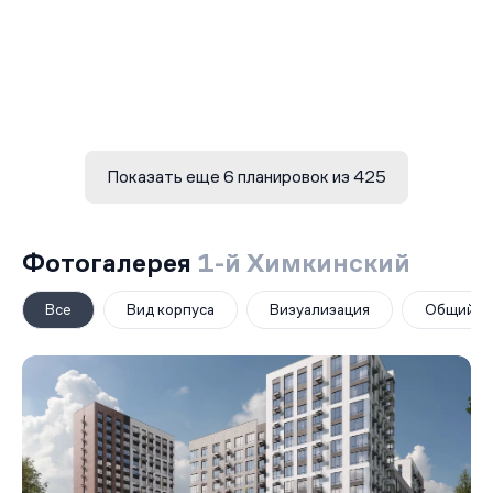
Показать еще 6 планировок из 425
Фотогалерея
1-й Химкинский
Все
Вид корпуса
Визуализация
Общий в