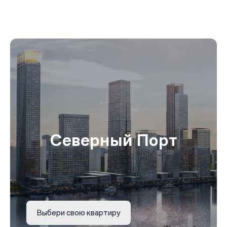
Северный Порт
Выбери свою квартиру