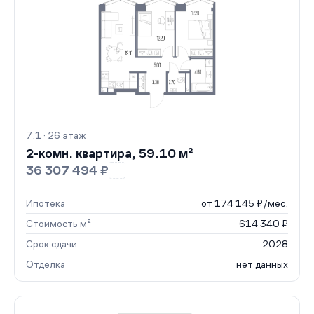
7.1 · 26 этаж
2-комн. квартира, 59.10 м²
36 307 494 ₽
Ипотека
от 174 145 ₽/мес.
Стоимость м²
614 340 ₽
Срок сдачи
2028
Отделка
нет данных