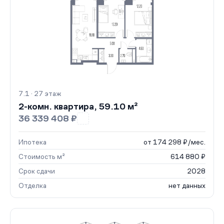
7.1 · 27 этаж
2-комн. квартира, 59.10 м²
36 339 408 ₽
Ипотека
от 174 298 ₽/мес.
Стоимость м²
614 880 ₽
Срок сдачи
2028
Отделка
нет данных