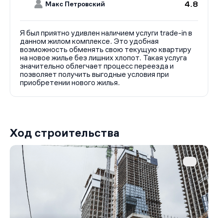
4.8
Макс Петровский
Я был приятно удивлен наличием услуги trade-in в
данном жилом комплексе. Это удобная
возможность обменять свою текущую квартиру
на новое жилье без лишних хлопот. Такая услуга
значительно облегчает процесс переезда и
позволяет получить выгодные условия при
приобретении нового жилья.
Ход строительства