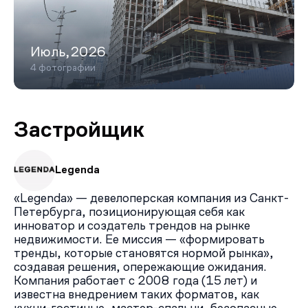
Июль,2026
4 фотографии
Застройщик
Legenda
«Legenda» — девелоперская компания из Санкт-
Петербурга, позиционирующая себя как
инноватор и создатель трендов на рынке
недвижимости. Ее миссия — «формировать
тренды, которые становятся нормой рынка»,
создавая решения, опережающие ожидания.
Компания работает с 2008 года (15 лет) и
известна внедрением таких форматов, как