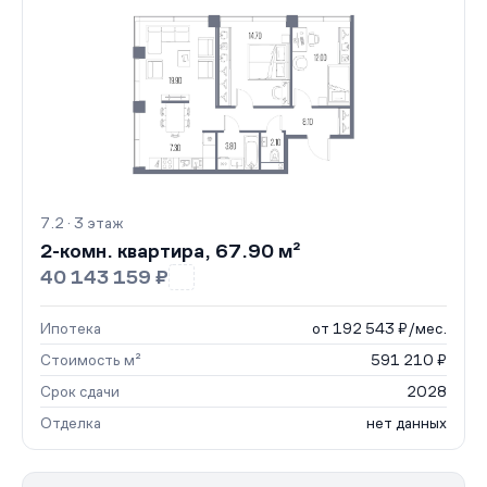
7.2 · 3 этаж
2-комн. квартира, 67.90 м²
40 143 159 ₽
Ипотека
от 192 543 ₽/мес.
Стоимость м²
591 210 ₽
Срок сдачи
2028
Отделка
нет данных