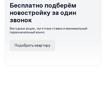
Бесплатно подберём
новостройку за один
звонок
Выгодные акции, льготные ставки и минимальный
первоначальный взнос
Подобрать квартиру