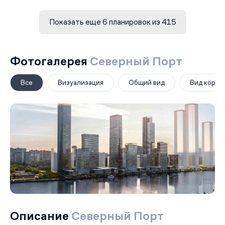
Показать еще 6 планировок из 415
Фотогалерея
Северный Порт
Все
Визуализация
Общий вид
Вид корпу
Описание
Северный Порт