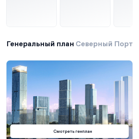
Генеральный план
Северный Порт
Смотреть генплан