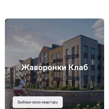
Жаворонки Клаб
Выбери свою квартиру