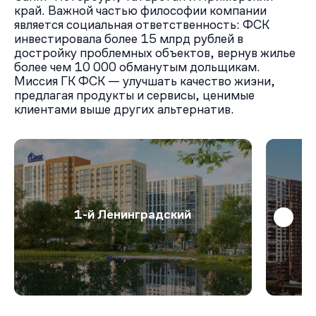
край. Важной частью философии компании
является социальная ответственность: ФСК
инвестировала более 15 млрд рублей в
достройку проблемных объектов, вернув жилье
более чем 10 000 обманутым дольщикам.
Миссия ГК ФСК — улучшать качество жизни,
предлагая продукты и сервисы, ценимые
клиентами выше других альтернатив.
1-й Ленинградский