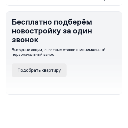
Бесплатно подберём
новостройку за один
звонок
Выгодные акции, льготные ставки и минимальный
первоначальный взнос
Подобрать квартиру