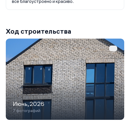
все благоустроено и красиво.
Ход строительства
Июнь,2026
7 фотографий