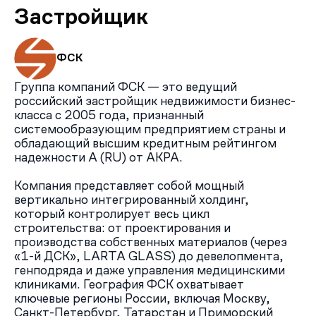
Застройщик
ФСК
Группа компаний ФСК — это ведущий
российский застройщик недвижимости бизнес-
класса с 2005 года, признанный
системообразующим предприятием страны и
обладающий высшим кредитным рейтингом
надежности А (RU) от АКРА.
Компания представляет собой мощный
вертикально интегрированный холдинг,
который контролирует весь цикл
строительства: от проектирования и
производства собственных материалов (через
«1-й ДСК», LARTA GLASS) до девелопмента,
генподряда и даже управления медицинскими
клиниками. География ФСК охватывает
ключевые регионы России, включая Москву,
Санкт-Петербург, Татарстан и Приморский