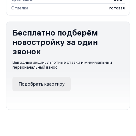
Отделка
готовая
Бесплатно подберём
новостройку за один
звонок
Выгодные акции, льготные ставки и минимальный
первоначальный взнос
Подобрать квартиру