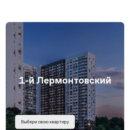
1-й Лермонтовский
Выбери свою квартиру