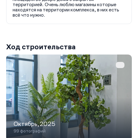
территорией. Очень люблю магазины которые
находятся на территории комплекса, в них есть
всё что нужно.
Ход строительства
Октябрь,2025
99 фотографий