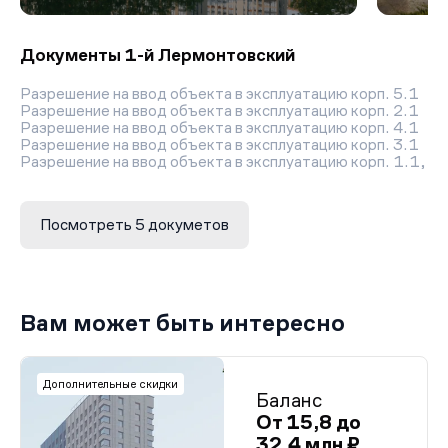
Документы 1-й Лермонтовский
Разрешение на ввод объекта в эксплуатацию корп. 5.1
Разрешение на ввод объекта в эксплуатацию корп. 2.1
Разрешение на ввод объекта в эксплуатацию корп. 4.1
Разрешение на ввод объекта в эксплуатацию корп. 3.1
Разрешение на ввод объекта в эксплуатацию корп. 1.1,
1.2
Посмотреть 5 докуметов
Вам может быть интересно
Дополнительные скидки
Баланс
От 15,8 до
32,4 млн ₽