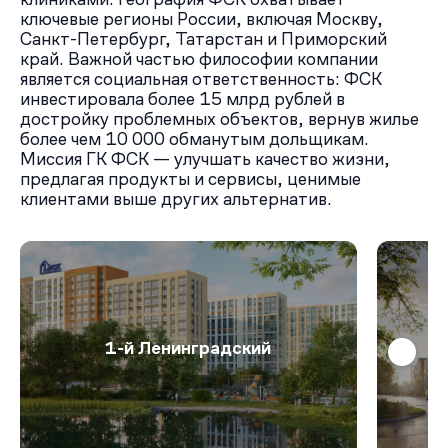
ключевые регионы России, включая Москву,
Санкт-Петербург, Татарстан и Приморский
край. Важной частью философии компании
является социальная ответственность: ФСК
инвестировала более 15 млрд рублей в
достройку проблемных объектов, вернув жилье
более чем 10 000 обманутым дольщикам.
Миссия ГК ФСК — улучшать качество жизни,
предлагая продукты и сервисы, ценимые
клиентами выше других альтернатив.
1-й Ленинградский