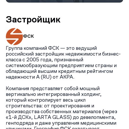
Застройщик
ФСК
Группа компаний ФСК — это ведущий
российский застройщик недвижимости бизнес-
класса с 2005 года, признанный
системообразующим предприятием страны и
обладающий высшим кредитным рейтингом
надежности А (RU) от АКРА.
Компания представляет собой мощный
вертикально интегрированный холдинг,
который контролирует весь цикл
строительства: от проектирования и
производства собственных материалов (через
«1-й ДСК», LARTA GLASS) до девелопмента,
генподряда и даже управления медицинскими
клиниками. География ФСК охватывает