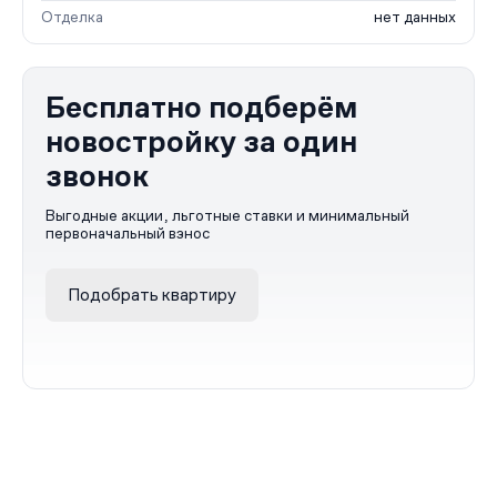
Отделка
нет данных
Бесплатно подберём
новостройку за один
звонок
Выгодные акции, льготные ставки и минимальный
первоначальный взнос
Подобрать квартиру