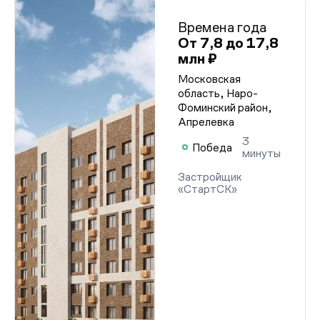
Проектная декларация от 04.06.2025 г.
Проектная декларация от 04.06.2025 г.
Времена года
Проектная декларация от 04.06.2025 г.
Проектная декларация от 04.06.2025 г.
От 7,8 до 17,8
Проектная декларация от 04.06.2025 г.
млн ₽
Проектная декларация от 04.06.2025 г.
Проектная декларация от 04.06.2025 г.
Московская
Проектная декларация от 04.06.2025 г.
область, Наро-
Проектная декларация от 04.06.2025 г.
Фоминский район,
Проектная декларация от 04.06.2025 г.
Апрелевка
Проектная декларация от 04.06.2025 г.
Проектная декларация от 04.06.2025 г.
3
Победа
Проектная декларация от 04.06.2025 г.
минуты
Проектная декларация от 04.06.2025 г.
Проектная декларация от 04.06.2025 г.
Застройщик
Проектная декларация от 04.06.2025 г.
«СтартСК»
Проектная декларация от 04.06.2025 г.
Проектная декларация от 04.06.2025 г.
Проектная декларация от 04.06.2025 г.
Проектная декларация от 04.06.2025 г.
Проектная декларация от 04.06.2025 г.
Проектная декларация от 04.06.2025 г.
Проектная декларация от 04.06.2025 г.
Проектная декларация от 04.06.2025 г.
Проектная декларация от 04.06.2025 г.
Проектная декларация от 04.06.2025 г.
Проектная декларация от 04.06.2025 г.