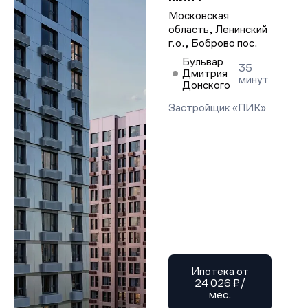
Проектная декларация от 04.06.2025 г.
Московская
Проектная декларация от 04.06.2025 г.
область, Ленинский
Проектная декларация от 04.06.2025 г.
г.о., Боброво пос.
Проектная декларация от 04.06.2025 г.
Проектная декларация от 04.06.2025 г.
Бульвар
Проектная декларация от 04.06.2025 г.
35
Дмитрия
Проектная декларация от 04.06.2025 г.
минут
Донского
Проектная декларация от 04.06.2025 г.
Проектная декларация от 04.06.2025 г.
Застройщик «ПИК»
Проектная декларация от 04.06.2025 г.
Проектная декларация от 04.06.2025 г.
Проектная декларация от 04.06.2025 г.
Проектная декларация от 04.06.2025 г.
Проектная декларация от 04.06.2025 г.
Проектная декларация от 04.06.2025 г.
Проектная декларация от 04.06.2025 г.
Проектная декларация от 04.06.2025 г.
Проектная декларация от 04.06.2025 г.
Проектная декларация от 04.06.2025 г.
Проектная декларация от 04.06.2025 г.
Проектная декларация от 04.06.2025 г.
Проектная декларация от 04.06.2025 г.
Проектная декларация от 04.06.2025 г.
Ипотека от
Проектная декларация от 04.06.2025 г.
24 026 ₽/
Проектная декларация от 04.06.2025 г.
мес.
Проектная декларация от 04.06.2025 г.