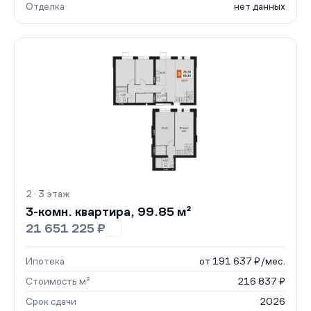
Отделка
нет данных
2 · 3 этаж
3-комн. квартира, 99.85 м²
21 651 225 ₽
Ипотека
от 191 637 ₽/мес.
Стоимость м²
216 837 ₽
Срок сдачи
2026