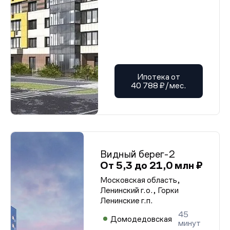
Проектная декларация от 04.06.2025 г.
Проектная декларация от 04.06.2025 г.
Проектная декларация от 04.06.2025 г.
Проектная декларация от 04.06.2025 г.
Проектная декларация от 04.06.2025 г.
Проектная декларация от 04.06.2025 г.
Проектная декларация от 04.06.2025 г.
Проектная декларация от 04.06.2025 г.
Проектная декларация от 04.06.2025 г.
Ипотека от
Проектная декларация от 04.06.2025 г.
40 788 ₽/мес.
Проектная декларация от 04.06.2025 г.
Проектная декларация от 04.06.2025 г.
Проектная декларация от 04.06.2025 г.
Проектная декларация от 04.06.2025 г.
Проектная декларация от 04.06.2025 г.
Проектная декларация от 04.06.2025 г.
Проектная декларация от 04.06.2025 г.
Проектная декларация от 04.06.2025 г.
Видный берег-2
Проектная декларация от 04.06.2025 г.
От 5,3 до 21,0 млн ₽
Проектная декларация от 04.06.2025 г.
Проектная декларация от 04.06.2025 г.
Московская область,
Проектная декларация от 04.06.2025 г.
Ленинский г.о., Горки
Проектная декларация от 04.06.2025 г.
Ленинские г.п.
Проектная декларация от 04.06.2025 г.
Проектная декларация от 04.06.2025 г.
45
Проектная декларация от 04.06.2025 г.
Домодедовская
минут
Проектная декларация от 04.06.2025 г.