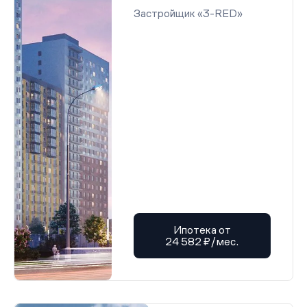
Проектная декларация от 04.06.2025 г.
Застройщик «3-RED»
Проектная декларация от 04.06.2025 г.
Проектная декларация от 04.06.2025 г.
Проектная декларация от 04.06.2025 г.
Проектная декларация от 04.06.2025 г.
Проектная декларация от 04.06.2025 г.
Проектная декларация от 04.06.2025 г.
Проектная декларация от 04.06.2025 г.
Проектная декларация от 04.06.2025 г.
Проектная декларация от 04.06.2025 г.
Проектная декларация от 04.06.2025 г.
Проектная декларация от 04.06.2025 г.
Проектная декларация от 04.06.2025 г.
Проектная декларация от 04.06.2025 г.
Проектная декларация от 04.06.2025 г.
Проектная декларация от 04.06.2025 г.
Проектная декларация от 04.06.2025 г.
Проектная декларация от 04.06.2025 г.
Проектная декларация от 04.06.2025 г.
Проектная декларация от 04.06.2025 г.
Ипотека от
Проектная декларация от 04.06.2025 г.
24 582 ₽/мес.
Проектная декларация от 04.06.2025 г.
Проектная декларация от 04.06.2025 г.
Проектная декларация от 04.06.2025 г.
Проектная декларация от 04.06.2025 г.
Проектная декларация от 04.06.2025 г.