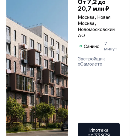
От 7,2 до
Проектная декларация от 04.06.2025 г.
Проектная декларация от 04.06.2025 г.
20,7 млн ₽
Проектная декларация от 04.06.2025 г.
Проектная декларация от 04.06.2025 г.
Москва, Новая
Проектная декларация от 04.06.2025 г.
Москва,
Проектная декларация от 04.06.2025 г.
Новомосковский
Проектная декларация от 04.06.2025 г.
АО
Проектная декларация от 04.06.2025 г.
Проектная декларация от 04.06.2025 г.
7
Санино
Проектная декларация от 04.06.2025 г.
минут
Проектная декларация от 04.06.2025 г.
Проектная декларация от 04.06.2025 г.
Застройщик
Проектная декларация от 04.06.2025 г.
«Самолет»
Проектная декларация от 04.06.2025 г.
Проектная декларация от 04.06.2025 г.
Проектная декларация от 04.06.2025 г.
Проектная декларация от 04.06.2025 г.
Проектная декларация от 04.06.2025 г.
Проектная декларация от 04.06.2025 г.
Проектная декларация от 04.06.2025 г.
Проектная декларация от 04.06.2025 г.
Проектная декларация от 04.06.2025 г.
Проектная декларация от 04.06.2025 г.
Проектная декларация от 04.06.2025 г.
Проектная декларация от 04.06.2025 г.
Ипотека
Проектная декларация от 04.06.2025 г.
от 33 979
Проектная декларация от 04.06.2025 г.