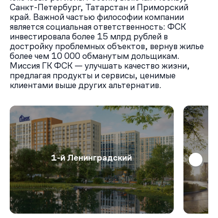
Санкт-Петербург, Татарстан и Приморский
край. Важной частью философии компании
является социальная ответственность: ФСК
инвестировала более 15 млрд рублей в
достройку проблемных объектов, вернув жилье
более чем 10 000 обманутым дольщикам.
Миссия ГК ФСК — улучшать качество жизни,
предлагая продукты и сервисы, ценимые
клиентами выше других альтернатив.
1-й Ленинградский