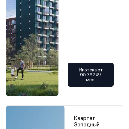
Проектная декларация от 04.06.2025 г.
Проектная декларация от 04.06.2025 г.
Проектная декларация от 04.06.2025 г.
Проектная декларация от 04.06.2025 г.
Проектная декларация от 04.06.2025 г.
Проектная декларация от 04.06.2025 г.
Проектная декларация от 04.06.2025 г.
Проектная декларация от 04.06.2025 г.
Проектная декларация от 04.06.2025 г.
Проектная декларация от 04.06.2025 г.
Проектная декларация от 04.06.2025 г.
Проектная декларация от 04.06.2025 г.
Проектная декларация от 04.06.2025 г.
Проектная декларация от 04.06.2025 г.
Ипотека от
Проектная декларация от 04.06.2025 г.
90 787 ₽/
Проектная декларация от 04.06.2025 г.
мес.
Проектная декларация от 04.06.2025 г.
Проектная декларация от 04.06.2025 г.
Проектная декларация от 04.06.2025 г.
Проектная декларация от 04.06.2025 г.
Проектная декларация от 04.06.2025 г.
Проектная декларация от 04.06.2025 г.
Проектная декларация от 04.06.2025 г.
Проектная декларация от 04.06.2025 г.
Квартал
Проектная декларация от 04.06.2025 г.
Западный
Проектная декларация от 04.06.2025 г.