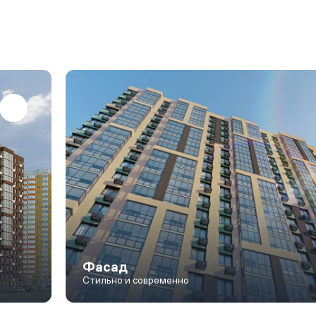
Фасад
Стильно и современно