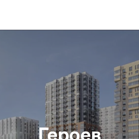
Героев