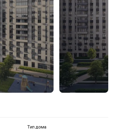
Тип дома