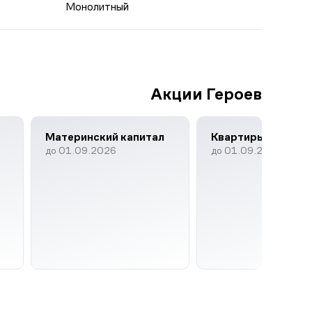
Монолитный
Акции Героев
Материнский капитал
Квартиры недели
до 01.09.2026
до 01.09.2026