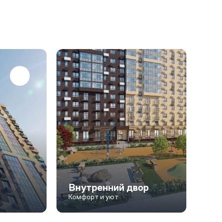
Внутренний двор
Комфорт и уют