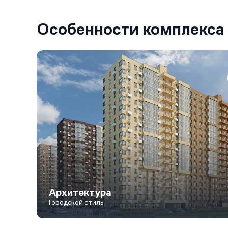
Особенности комплекса
Архитектура
Городской стиль