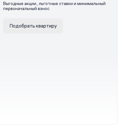
Выгодные акции, льготные ставки и минимальный
первоначальный взнос
Подобрать квартиру