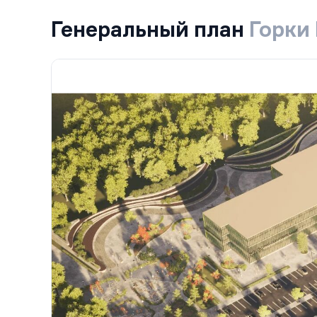
Генеральный план
Горки