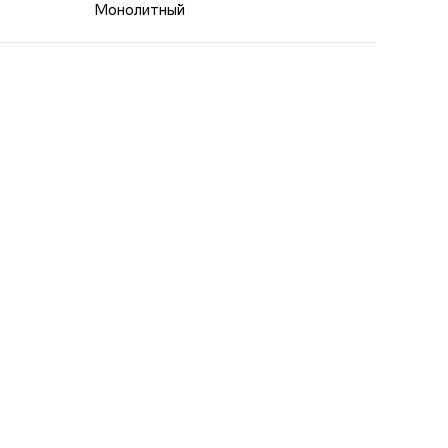
Монолитный