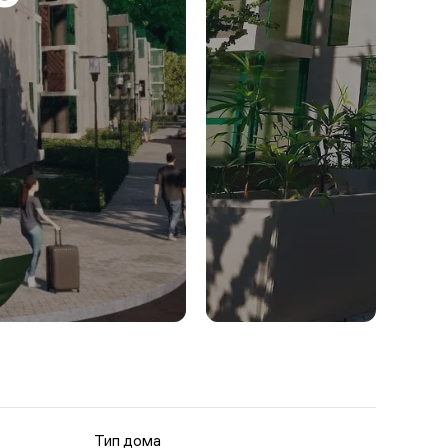
Тип дома