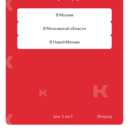
В Москве
В Московской области
В Новой Москве
Шаг 1 из 5
Вперед