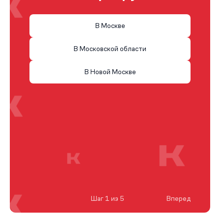
В Москве
В Московской области
В Новой Москве
Шаг 1 из 5
Вперед