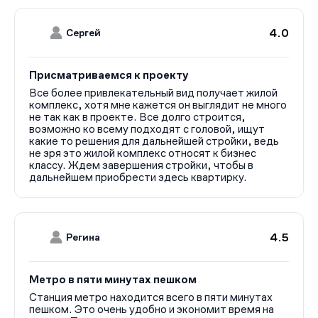
4.0
Сергей
Присматриваемся к проекту
Все более привлекательный вид получает жилой
комплекс, хотя мне кажется он выглядит не много
не так как в проекте. Все долго строится,
возможно ко всему подходят с головой, ищут
какие то решения для дальнейшей стройки, ведь
не зря это жилой комплекс относят к бизнес
классу. Ждем завершения стройки, чтобы в
дальнейшем приобрести здесь квартирку.
4.5
Регина
Метро в пяти минутах пешком
Станция метро находится всего в пяти минутах
пешком. Это очень удобно и экономит время на