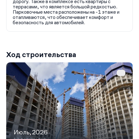
дорогу. Также в комплексе есть квартиры с
террасами, что является большой редкостью.
Парковочные места расположены на -1 этаже и
отапливаются, что обеспечивает комфорт и
безопасность для автомобилей.
Ход строительства
Июль,2026