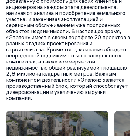
добавленную стоимость для своих клиентов и
акционеров на каждом этапе девелопмента,
начиная от анализа и приобретения земельного
участка, и заканчивая эксплуатацией и
сервисным обслуживанием уже построенных
объектов недвижимости. В настоящее время,
«Эталон» имеет в своем портфеле 20 проектов в
разных стадиях проектирования и
строительства. Кроме того, компания обладает
непроданной недвижимостью в завершенных
комплексах, а также коммерческой
недвижимостью общей реализуемой площадью
2,8 миллиона квадратных метров. Важным
компонентом деятельности «Эталон» является
производственный блок, который способствует
диверсификации и увеличению выручки
компании.