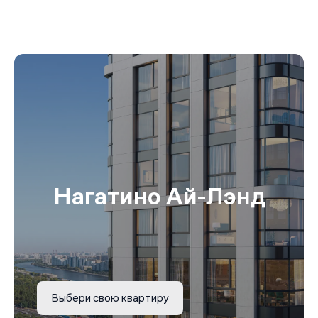
Нагатино Ай-Лэнд
Выбери свою квартиру