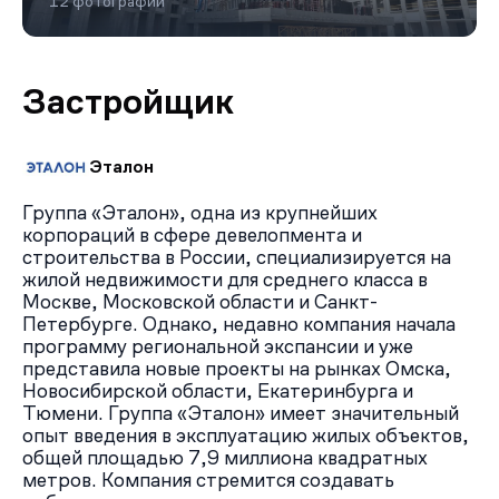
12 фотографий
Застройщик
Эталон
Группа «Эталон», одна из крупнейших
корпораций в сфере девелопмента и
строительства в России, специализируется на
жилой недвижимости для среднего класса в
Москве, Московской области и Санкт-
Петербурге. Однако, недавно компания начала
программу региональной экспансии и уже
представила новые проекты на рынках Омска,
Новосибирской области, Екатеринбурга и
Тюмени. Группа «Эталон» имеет значительный
опыт введения в эксплуатацию жилых объектов,
общей площадью 7,9 миллиона квадратных
метров. Компания стремится создавать