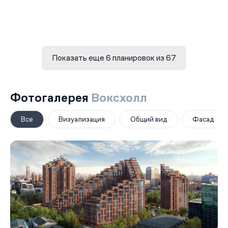
Показать еще 6 планировок из 67
Фотогалерея
Воксхолл
Все
Визуализация
Общий вид
Фасад