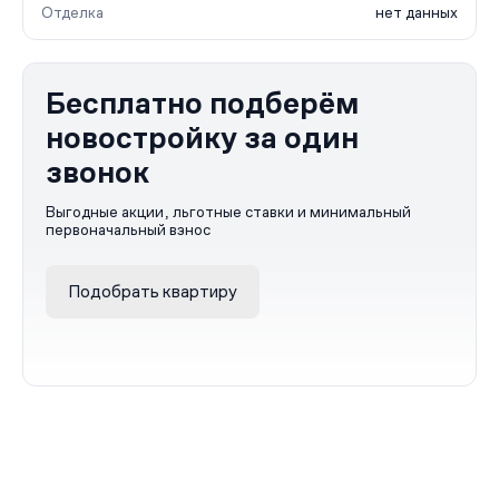
Отделка
нет данных
Бесплатно подберём
новостройку за один
звонок
Выгодные акции, льготные ставки и минимальный
первоначальный взнос
Подобрать квартиру