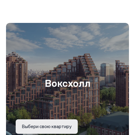
Воксхолл
Выбери свою квартиру