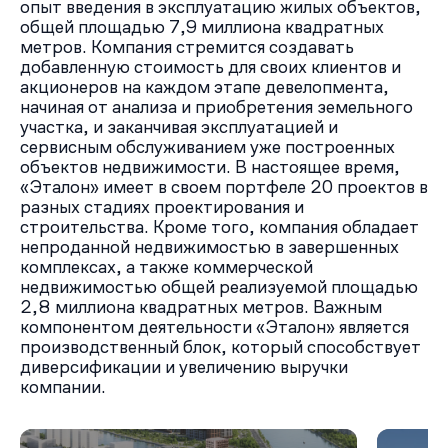
опыт введения в эксплуатацию жилых объектов,
общей площадью 7,9 миллиона квадратных
метров. Компания стремится создавать
добавленную стоимость для своих клиентов и
акционеров на каждом этапе девелопмента,
начиная от анализа и приобретения земельного
участка, и заканчивая эксплуатацией и
сервисным обслуживанием уже построенных
объектов недвижимости. В настоящее время,
«Эталон» имеет в своем портфеле 20 проектов в
разных стадиях проектирования и
строительства. Кроме того, компания обладает
непроданной недвижимостью в завершенных
комплексах, а также коммерческой
недвижимостью общей реализуемой площадью
2,8 миллиона квадратных метров. Важным
компонентом деятельности «Эталон» является
производственный блок, который способствует
диверсификации и увеличению выручки
компании.