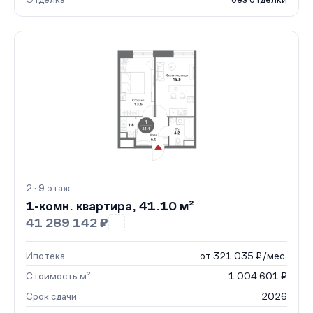
2 · 9 этаж
1-комн. квартира, 41.10 м²
41 289 142 ₽
Ипотека
от 321 035 ₽/мес.
Стоимость м²
1 004 601 ₽
Срок сдачи
2026