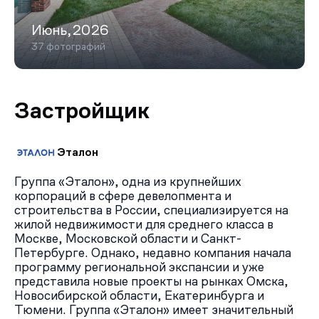
Июнь,2026
37 фотографий
Застройщик
Эталон
Группа «Эталон», одна из крупнейших
корпораций в сфере девелопмента и
строительства в России, специализируется на
жилой недвижимости для среднего класса в
Москве, Московской области и Санкт-
Петербурге. Однако, недавно компания начала
программу региональной экспансии и уже
представила новые проекты на рынках Омска,
Новосибирской области, Екатеринбурга и
Тюмени. Группа «Эталон» имеет значительный