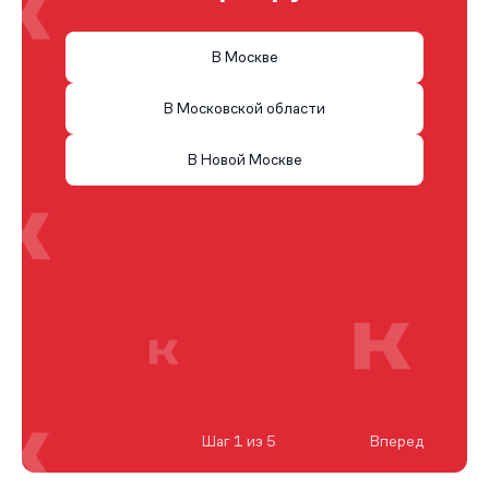
В Москве
В Московской области
В Новой Москве
Шаг 1 из 5
Вперед