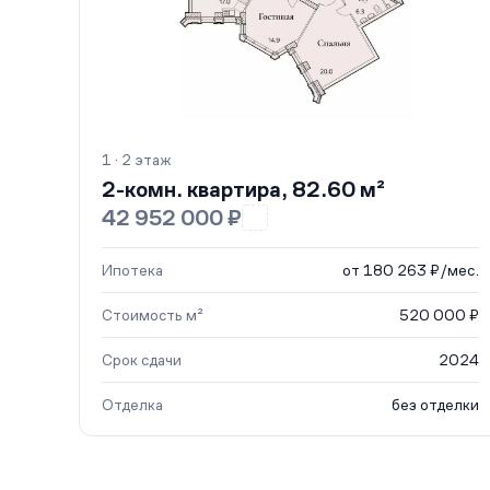
1 · 2 этаж
2-комн. квартира, 82.60 м²
42 952 000 ₽
Ипотека
от 180 263 ₽/мес.
Стоимость м²
520 000 ₽
Срок сдачи
2024
Отделка
без отделки