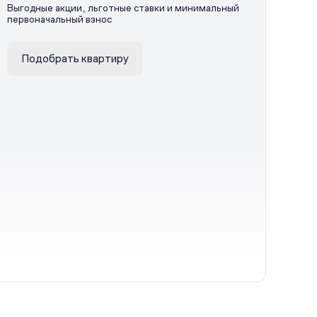
Выгодные акции, льготные ставки и минимальный
первоначальный взнос
Подобрать квартиру