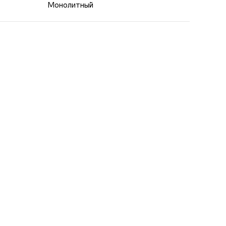
Монолитный