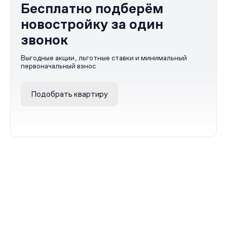
Бесплатно подберём
новостройку за один
звонок
Выгодные акции, льготные ставки и минимальный
первоначальный взнос
Подобрать квартиру