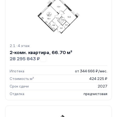
2.1 · 4 этаж
2-комн. квартира, 66.70 м²
28 295 843 ₽
Ипотека
от 344 666 ₽/мес.
Стоимость м²
424 225 ₽
Срок сдачи
2027
Отделка
предчистовая