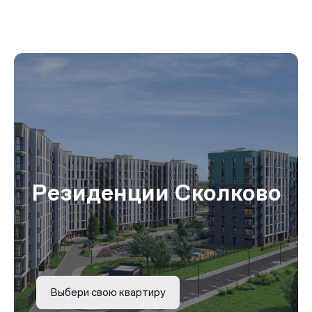
Резиденции Сколково
Выбери свою квартиру