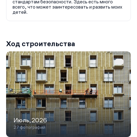
стандартам безопасности. Здесь есть много
всего, что может заинтересовать и развить моих
детей.
Ход строительства
Июль,2026
27 фотографий