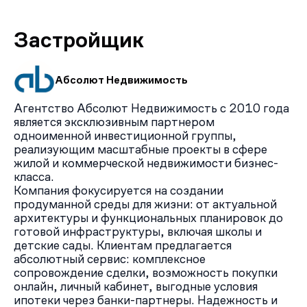
Застройщик
Абсолют Недвижимость
Агентство Абсолют Недвижимость с 2010 года
является эксклюзивным партнером
одноименной инвестиционной группы,
реализующим масштабные проекты в сфере
жилой и коммерческой недвижимости бизнес-
класса.
Компания фокусируется на создании
продуманной среды для жизни: от актуальной
архитектуры и функциональных планировок до
готовой инфраструктуры, включая школы и
детские сады. Клиентам предлагается
абсолютный сервис: комплексное
сопровождение сделки, возможность покупки
онлайн, личный кабинет, выгодные условия
ипотеки через банки-партнеры. Надежность и