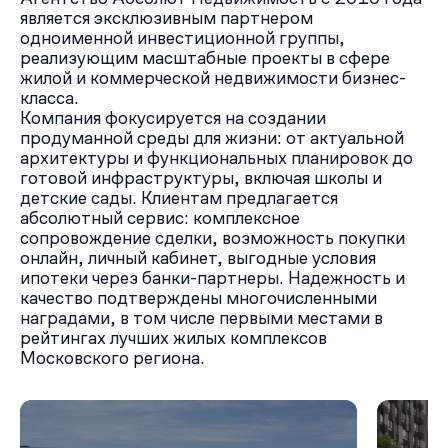
является эксклюзивным партнером
одноименной инвестиционной группы,
реализующим масштабные проекты в сфере
жилой и коммерческой недвижимости бизнес-
класса.
Компания фокусируется на создании
продуманной среды для жизни: от актуальной
архитектуры и функциональных планировок до
готовой инфраструктуры, включая школы и
детские сады. Клиентам предлагается
абсолютный сервис: комплексное
сопровождение сделки, возможность покупки
онлайн, личный кабинет, выгодные условия
ипотеки через банки-партнеры. Надежность и
качество подтверждены многочисленными
наградами, в том числе первыми местами в
рейтингах лучших жилых комплексов
Московского региона.