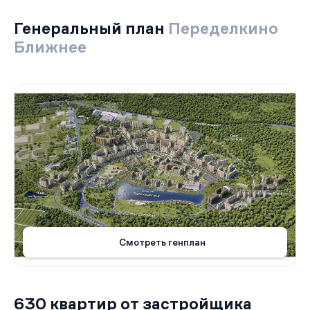
Генеральный план
Переделкино
Ближнее
Смотреть генплан
630 квартир от застройщика