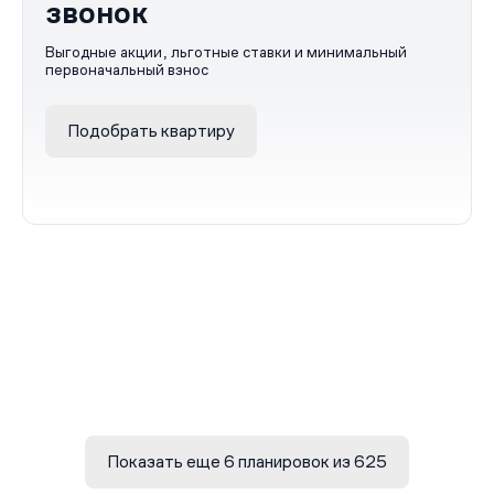
звонок
Выгодные акции, льготные ставки и минимальный
первоначальный взнос
Подобрать квартиру
Показать еще 6 планировок из 625