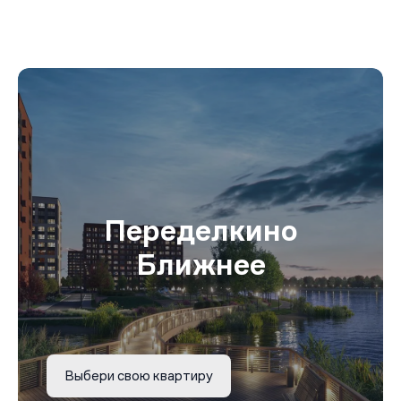
Переделкино
Ближнее
Выбери свою квартиру