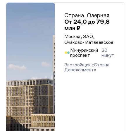
Страна. Озерная
От 24,0 до 79,8
млн ₽
Москва, ЗАО,
Очаково-Матвеевское
Мичуринский
20
проспект
минут
Застройщик «Страна
Девелопмент»