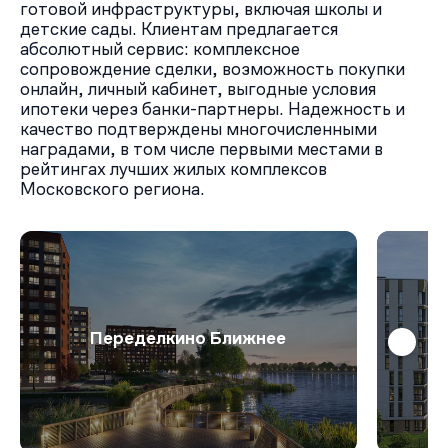
готовой инфраструктуры, включая школы и
детские сады. Клиентам предлагается
абсолютный сервис: комплексное
сопровождение сделки, возможность покупки
онлайн, личный кабинет, выгодные условия
ипотеки через банки-партнеры. Надежность и
качество подтверждены многочисленными
наградами, в том числе первыми местами в
рейтингах лучших жилых комплексов
Московского региона.
Переделкино Ближнее