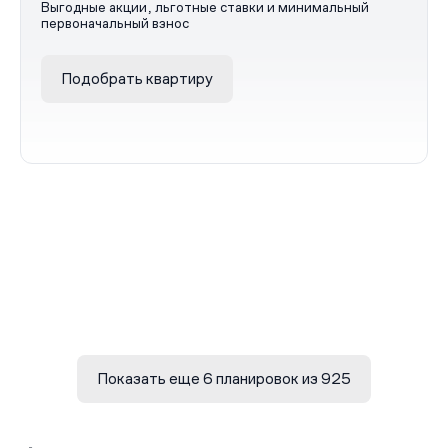
Выгодные акции, льготные ставки и минимальный
первоначальный взнос
Подобрать квартиру
Показать еще 6 планировок из 925