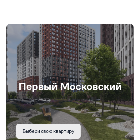
Первый Московский
Выбери свою квартиру