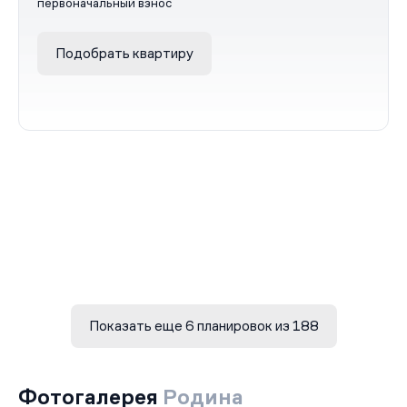
первоначальный взнос
Подобрать квартиру
Показать еще 6 планировок из 188
Фотогалерея
Родина