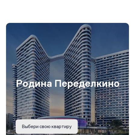
Родина Переделкино
Выбери свою квартиру