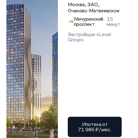
Проектная декларация от 22.01.2026 г.
Москва, ЗАО,
Проектная декларация от 22.01.2026 г.
Очаково-Матвеевское
Проектная декларация от 22.01.2026 г.
Мичуринский
15
Проектная декларация от 22.01.2026 г.
проспект
минут
Проектная декларация от 22.01.2026 г.
Проектная декларация от 22.01.2026 г.
Застройщик «Level
Проектная декларация от 22.01.2026 г.
Group»
Проектная декларация от 22.01.2026 г.
Проектная декларация от 22.01.2026 г.
Проектная декларация от 22.01.2026 г.
Проектная декларация от 22.01.2026 г.
Проектная декларация от 22.01.2026 г.
Проектная декларация от 22.01.2026 г.
Проектная декларация от 22.01.2026 г.
Проектная декларация от 22.01.2026 г.
Проектная декларация от 22.01.2026 г.
Проектная декларация от 22.01.2026 г.
Проектная декларация от 22.01.2026 г.
Проектная декларация от 22.01.2026 г.
Проектная декларация от 22.01.2026 г.
Проектная декларация от 22.01.2026 г.
Проектная декларация от 22.01.2026 г.
Проектная декларация от 22.01.2026 г.
Проектная декларация от 22.01.2026 г.
Ипотека от
Проектная декларация от 22.01.2026 г.
71 985 ₽/мес.
Проектная декларация от 22.01.2026 г.