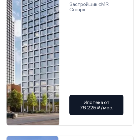
Проектная декларация от 22.01.2026 г.
Застройщик «MR
Проектная декларация от 22.01.2026 г.
Group»
Проектная декларация от 22.01.2026 г.
Проектная декларация от 22.01.2026 г.
Проектная декларация от 22.01.2026 г.
Проектная декларация от 22.01.2026 г.
Проектная декларация от 22.01.2026 г.
Проектная декларация от 22.01.2026 г.
Проектная декларация от 22.01.2026 г.
Проектная декларация от 22.01.2026 г.
Проектная декларация от 22.01.2026 г.
Проектная декларация от 22.01.2026 г.
Проектная декларация от 22.01.2026 г.
Проектная декларация от 22.01.2026 г.
Проектная декларация от 22.01.2026 г.
Проектная декларация от 22.01.2026 г.
Проектная декларация от 22.01.2026 г.
Проектная декларация от 22.01.2026 г.
Проектная декларация от 22.01.2026 г.
Ипотека от
Проектная декларация от 22.01.2026 г.
78 225 ₽/мес.
Проектная декларация от 22.01.2026 г.
Проектная декларация от 22.01.2026 г.
Проектная декларация от 22.01.2026 г.
Проектная декларация от 22.01.2026 г.
Проектная декларация от 22.01.2026 г.
Проектная декларация от 22.01.2026 г.