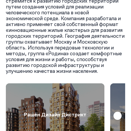
стремится к развитию городских территорий
путем создания условий для реализации
человеческого потенциала в новой
экономической среде. Компания разработала и
активно применяет свой собственный формат
«инновационные жилые кластеры» для развития
городских территорий. География деятельности
группы охватывает Москву и Московскую
область. Используя передовые технологии и
методы, группа «Родина» создает комфортные
условия для жизни и работы, способствуя
развитию городской инфраструктуры и
улучшению качества жизни населения.
Рашен Дизайн Дистрикт