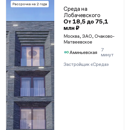
Проектная декларация от 22.01.2026 г.
Рассрочка на 2 года
Проектная декларация от 22.01.2026 г.
Среда на
Проектная декларация от 22.01.2026 г.
Лобачевского
Проектная декларация от 22.01.2026 г.
От 18,5 до 75,1
Проектная декларация от 22.01.2026 г.
Проектная декларация от 22.01.2026 г.
млн ₽
Проектная декларация от 22.01.2026 г.
Проектная декларация от 22.01.2026 г.
Москва, ЗАО, Очаково-
Проектная декларация от 22.01.2026 г.
Матвеевское
Проектная декларация от 22.01.2026 г.
7
Проектная декларация от 22.01.2026 г.
Аминьевская
минут
Проектная декларация от 22.01.2026 г.
Проектная декларация от 22.01.2026 г.
Застройщик «Среда»
Проектная декларация от 22.01.2026 г.
Проектная декларация от 22.01.2026 г.
Проектная декларация от 22.01.2026 г.
Проектная декларация от 22.01.2026 г.
Проектная декларация от 22.01.2026 г.
Проектная декларация от 22.01.2026 г.
Проектная декларация от 22.01.2026 г.
Проектная декларация от 22.01.2026 г.
Проектная декларация от 22.01.2026 г.
Проектная декларация от 22.01.2026 г.
Проектная декларация от 22.01.2026 г.
Проектная декларация от 22.01.2026 г.
Проектная декларация от 22.01.2026 г.
Проектная декларация от 22.01.2026 г.