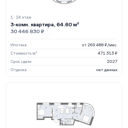
1 · 24 этаж
3-комн. квартира, 64.60 м²
30 446 830 ₽
Ипотека
от 269 488 ₽/мес.
Стоимость м²
471 313 ₽
Срок сдачи
2027
Отделка
нет данных