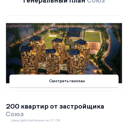
Генеральный план
Союз
Смотреть генплан
200 квартир от застройщика
Союз
Цены действительны на 07.08