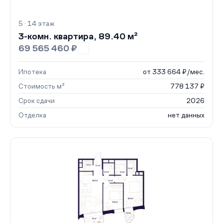
5 · 14 этаж
3-комн. квартира, 89.40 м²
69 565 460 ₽
Ипотека
от 333 664 ₽/мес.
Стоимость м²
778 137 ₽
Срок сдачи
2026
Отделка
нет данных