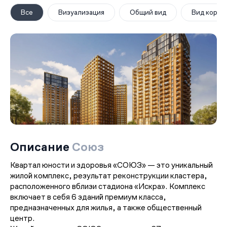
Все
Визуализация
Общий вид
Вид корпу
Описание
Союз
Квартал юности и здоровья «СОЮЗ» — это уникальный
жилой комплекс, результат реконструкции кластера,
расположенного вблизи стадиона «Искра». Комплекс
включает в себя 6 зданий премиум класса,
предназначенных для жилья, а также общественный
центр.