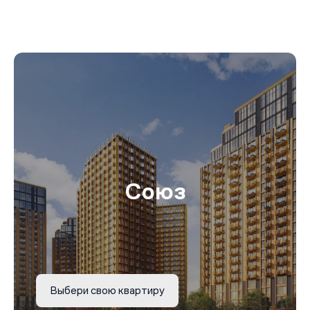
Союз
Выбери свою квартиру