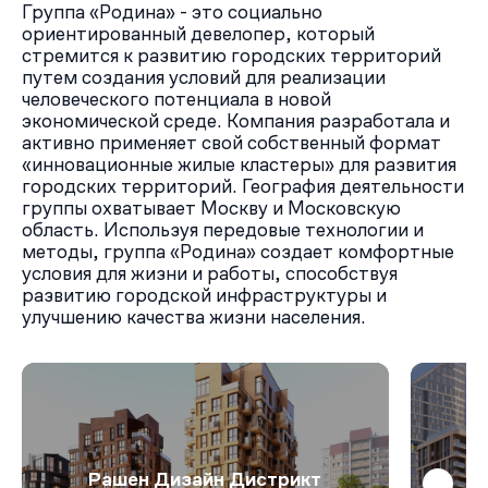
Группа «Родина» - это социально
ориентированный девелопер, который
стремится к развитию городских территорий
путем создания условий для реализации
человеческого потенциала в новой
экономической среде. Компания разработала и
активно применяет свой собственный формат
«инновационные жилые кластеры» для развития
городских территорий. География деятельности
группы охватывает Москву и Московскую
область. Используя передовые технологии и
методы, группа «Родина» создает комфортные
условия для жизни и работы, способствуя
развитию городской инфраструктуры и
улучшению качества жизни населения.
Рашен Дизайн Дистрикт