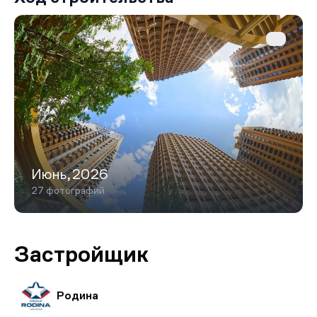
Июнь,2026
27 фотографий
Застройщик
Родина