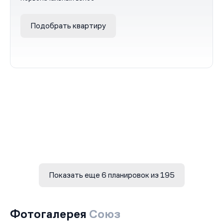
Подобрать квартиру
Показать еще 6 планировок из 195
Фотогалерея
Союз