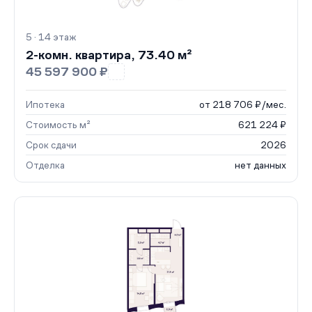
5 · 14 этаж
2-комн. квартира, 73.40 м²
45 597 900 ₽
Ипотека
от 218 706 ₽/мес.
Стоимость м²
621 224 ₽
Срок сдачи
2026
Отделка
нет данных