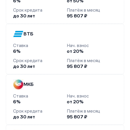
6%
от 50%
Срок кредита
Платёж в месяц
до 30 лет
95 807 ₽
ВТБ
Ставка
Нач. взнос
6%
от 20%
Срок кредита
Платёж в месяц
до 30 лет
95 807 ₽
МКБ
Ставка
Нач. взнос
6%
от 20%
Срок кредита
Платёж в месяц
до 30 лет
95 807 ₽