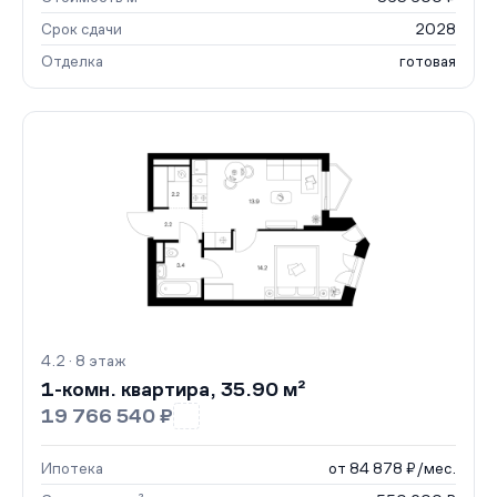
Срок сдачи
2028
Отделка
готовая
4.2 · 8 этаж
1-комн. квартира, 35.90 м²
19 766 540 ₽
Ипотека
от 84 878 ₽/мес.