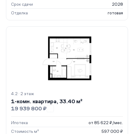
Срок сдачи
2028
Отделка
готовая
4.2 · 2 этаж
1-комн. квартира, 33.40 м²
19 939 800 ₽
Ипотека
от 85 622 ₽/мес.
Стоимость м²
597 000 ₽