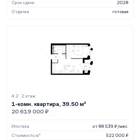
Срок сдачи
2028
Отделка
готовая
4.2 · 2 этаж
1-комн. квартира, 39.50 м²
20 619 000 ₽
Ипотека
от 88 539 ₽/мес.
Стоимость м²
522 000 ₽