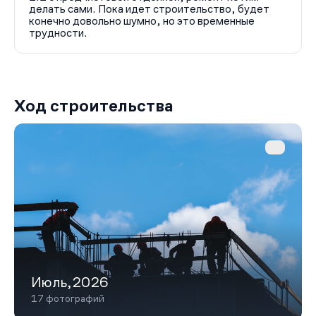
делать сами. Пока идет строительство, будет
конечно довольно шумно, но это временные
трудности.
Ход строительства
Июль,2026
17 фотографий