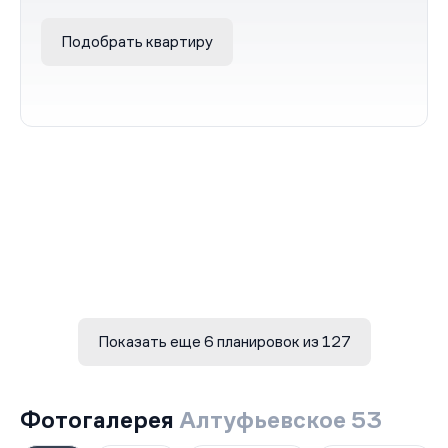
Подобрать квартиру
Показать еще 6 планировок из 127
Фотогалерея
Алтуфьевское 53