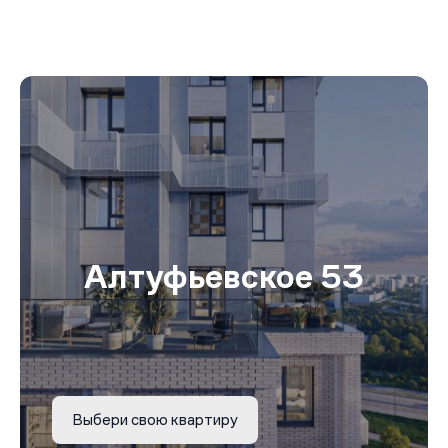
Алтуфьевское 53
Выбери свою квартиру