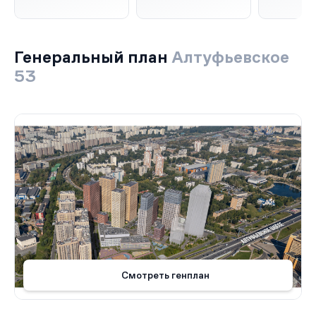
Генеральный план
Алтуфьевское
53
Смотреть генплан