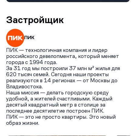
Застройщик
ПИК
ПИК — технологичная компания и лидер
российского девелопмента, который меняет
города с 1994 года.
За 31 год мы построили 37 млн м² жилья для
620 тысяч семей. Сегодня наши проекты
реализуются в 14 регионах — от Москвы до
Владивостока.
Наша миссия — делать городскую среду
удобной, а жителей счастливыми. Каждый
десятый квадратный метр в столице за
последнее десятилетие построен ПИК.
ПИК — это не просто квартиры. Это новый
образ жизни.