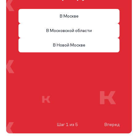
В Москве
В Московской области
В Новой Москве
Шаг 1 из 5
Вперед