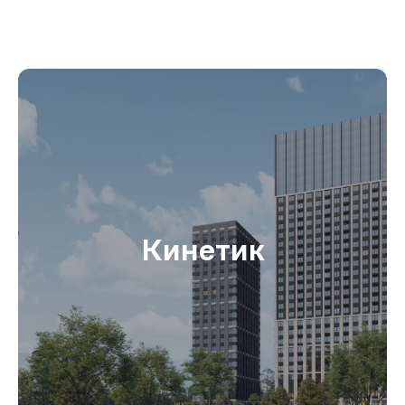
Кинетик