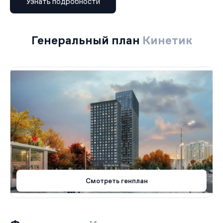
Узнать подробности
Генеральный план
Кинетик
Смотреть генплан