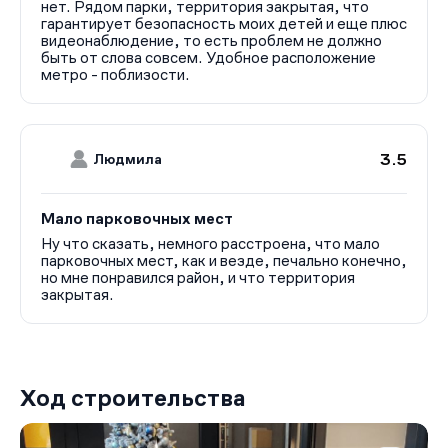
нет. Рядом парки, территория закрытая, что
гарантирует безопасность моих детей и еще плюс
видеонаблюдение, то есть проблем не должно
быть от слова совсем. Удобное расположение
метро - поблизости.
3.5
Людмила
Мало парковочных мест
Ну что сказать, немного расстроена, что мало
парковочных мест, как и везде, печально конечно,
но мне понравился район, и что территория
закрытая.
Ход строительства