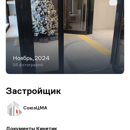
Ноябрь,2024
56 фотографий
Застройщик
СоюзЦМА
Документы Кинетик