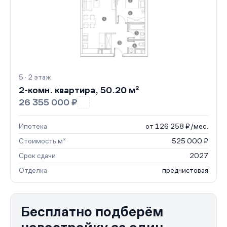
5 · 2 этаж
2-комн. квартира, 50.20 м²
26 355 000 ₽
Ипотека
от 126 258 ₽/мес.
Стоимость м²
525 000 ₽
Срок сдачи
2027
Отделка
предчистовая
Бесплатно подберём