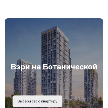
Вэри на Ботанической
Выбери свою квартиру