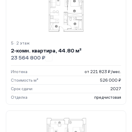
5 · 2 этаж
2-комн. квартира, 44.80 м²
23 564 800 ₽
Ипотека
от 221 823 ₽/мес.
Стоимость м²
526 000 ₽
Срок сдачи
2027
Отделка
предчистовая