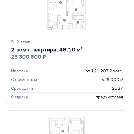
5 · 2 этаж
2-комн. квартира, 48.10 м²
25 300 600 ₽
Ипотека
от 121 207 ₽/мес.
Стоимость м²
526 000 ₽
Срок сдачи
2027
Отделка
предчистовая