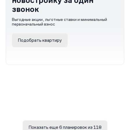
новостройку за один
звонок
Выгодные акции, льготные ставки и минимальный
первоначальный взнос
Подобрать квартиру
Показать еще 6 планировок из 118