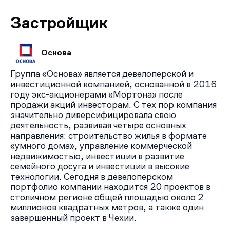
Застройщик
Основа
Группа «Основа» является девелоперской и
инвестиционной компанией, основанной в 2016
году экс-акционерами «Мортона» после
продажи акций инвесторам. С тех пор компания
значительно диверсифицировала свою
деятельность, развивая четыре основных
направления: строительство жилья в формате
«умного дома», управление коммерческой
недвижимостью, инвестиции в развитие
семейного досуга и инвестиции в высокие
технологии. Сегодня в девелоперском
портфолио компании находится 20 проектов в
столичном регионе общей площадью около 2
миллионов квадратных метров, а также один
завершенный проект в Чехии.