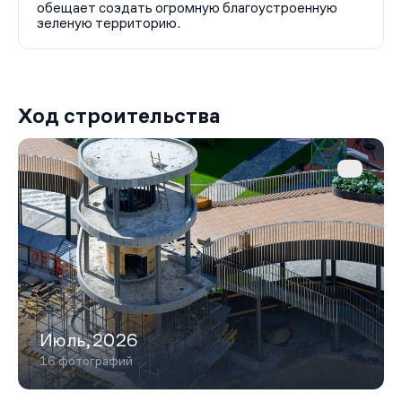
обещает создать огромную благоустроенную
зеленую территорию.
Ход строительства
Июль,2026
16 фотографий