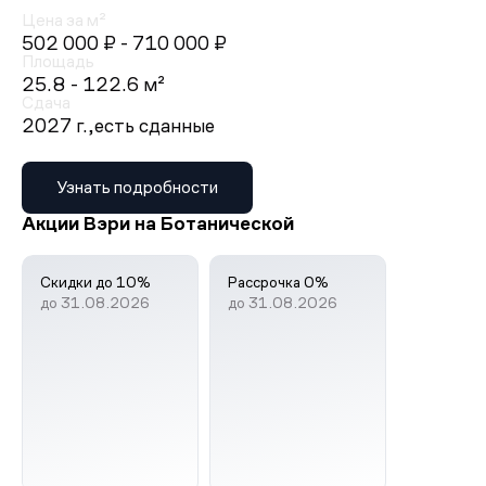
Цена за м²
502 000 ₽
- 710 000 ₽
Площадь
25.8 - 122.6 м²
Сдача
2027 г.,
есть сданные
Узнать подробности
Акции Вэри на Ботанической
Скидки до 10%
Рассрочка 0%
до 31.08.2026
до 31.08.2026