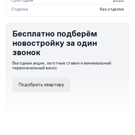
Срок сдачи
2022
Отделка
без отделки
Бесплатно подберём
новостройку за один
звонок
Выгодные акции, льготные ставки и минимальный
первоначальный взнос
Подобрать квартиру