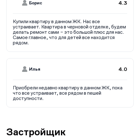
4.3
Борис
Купили квартиру в данном ЖК. Нас все
устраивает. Квартира в черновой отделке, будем
делать ремонт сами – это большой плюс для нас.
Самое главное, что для детей все находится
рядом.
4.0
Илья
Приобрели недавно квартиру в данном ЖК, пока
что все устраивает, все рядом в пешей
доступности.
Застройщик