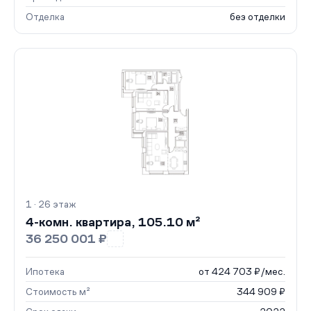
Отделка
без отделки
1 · 26 этаж
4-комн. квартира, 105.10 м²
36 250 001 ₽
Ипотека
от 424 703 ₽/мес.
Стоимость м²
344 909 ₽