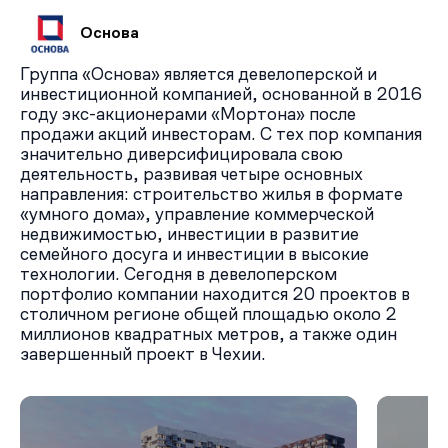
Основа
Группа «Основа» является девелоперской и
инвестиционной компанией, основанной в 2016
году экс-акционерами «Мортона» после
продажи акций инвесторам. С тех пор компания
значительно диверсифицировала свою
деятельность, развивая четыре основных
направления: строительство жилья в формате
«умного дома», управление коммерческой
недвижимостью, инвестиции в развитие
семейного досуга и инвестиции в высокие
технологии. Сегодня в девелоперском
портфолио компании находится 20 проектов в
столичном регионе общей площадью около 2
миллионов квадратных метров, а также один
завершенный проект в Чехии.