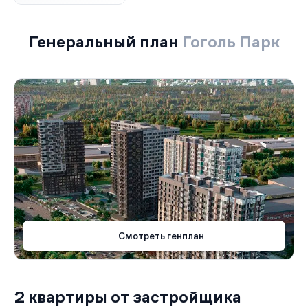
Генеральный план
Гоголь Парк
Смотреть генплан
2 квартиры от застройщика