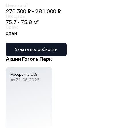
Цена за м²
276 300 ₽
- 281 000 ₽
Площадь
75.7 - 75.8 м²
Сдача
сдан
Узнать подробности
Акции Гоголь Парк
Рассрочка 0%
до 31.08.2026