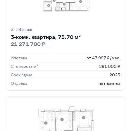
3 · 24 этаж
3-комн. квартира, 75.70 м²
21 271 700 ₽
Ипотека
от 47 997 ₽/мес.
Стоимость м²
281 000 ₽
Срок сдачи
2025
Отделка
нет данных