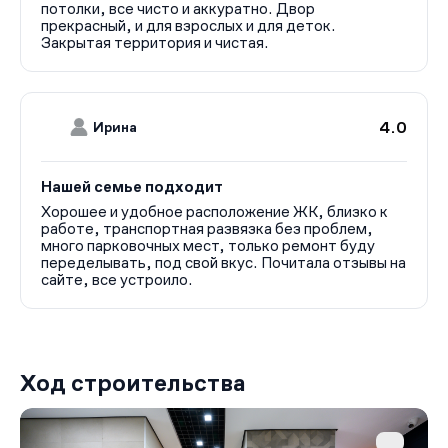
потолки, все чисто и аккуратно. Двор
прекрасный, и для взрослых и для деток.
Закрытая территория и чистая.
4.0
Ирина
Нашей семье подходит
Хорошее и удобное расположение ЖК, близко к
работе, транспортная развязка без проблем,
много парковочных мест, только ремонт буду
переделывать, под свой вкус. Почитала отзывы на
сайте, все устроило.
Ход строительства