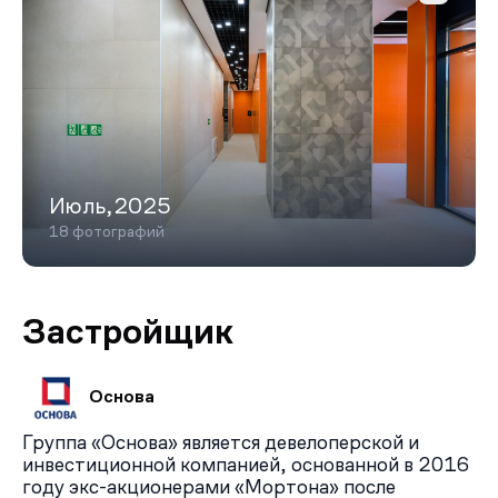
Июль,2025
18 фотографий
Застройщик
Основа
Группа «Основа» является девелоперской и
инвестиционной компанией, основанной в 2016
году экс-акционерами «Мортона» после