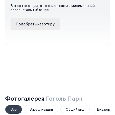
Выгодные акции, льготные ставки и минимальный
первоначальный взнос
Подобрать квартиру
Фотогалерея
Гоголь Парк
Все
Визуализация
Общий вид
Вид корпу