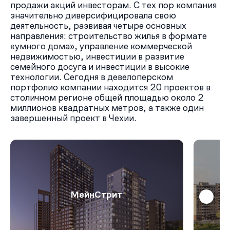
продажи акций инвесторам. С тех пор компания
значительно диверсифицировала свою
деятельность, развивая четыре основных
направления: строительство жилья в формате
«умного дома», управление коммерческой
недвижимостью, инвестиции в развитие
семейного досуга и инвестиции в высокие
технологии. Сегодня в девелоперском
портфолио компании находится 20 проектов в
столичном регионе общей площадью около 2
миллионов квадратных метров, а также один
завершенный проект в Чехии.
МейнСтрит