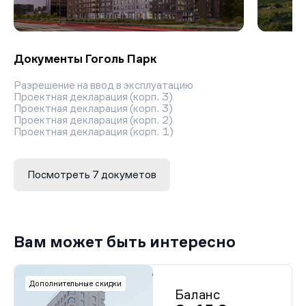
Документы Гоголь Парк
Разрешение на ввод в эксплуатацию
Проектная декларация (корп. 3)
Проектная декларация (корп. 3)
Проектная декларация (корп. 2)
Проектная декларация (корп. 1)
Разрешение на строительство (3 очередь)
Разрешение на строительство
Посмотреть 7 докуметов
Вам может быть интересно
Дополнительные скидки
Баланс