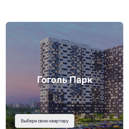
Гоголь Парк
Выбери свою квартиру