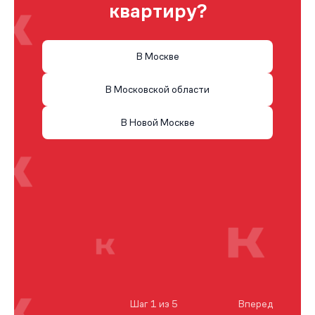
квартиру?
В Москве
В Московской области
В Новой Москве
Шаг 1 из 5
Вперед