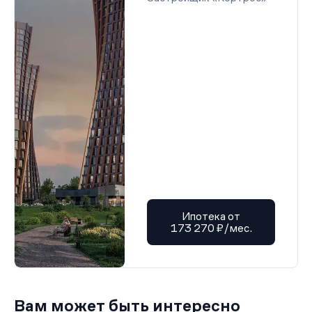
Ипотека от
173 270 ₽/мес.
Вам может быть интересно