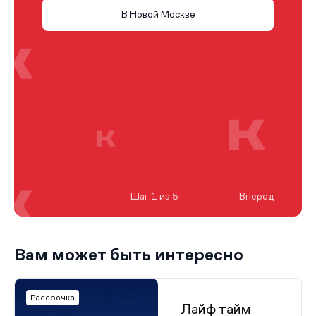
В Новой Москве
Шаг 1 из 5
Вперед
Вам может быть интересно
Рассрочка
Лайф тайм