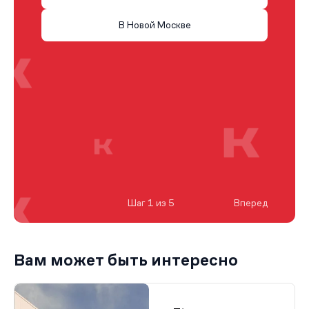
В Новой Москве
Шаг 1 из 5
Вперед
Вам может быть интересно