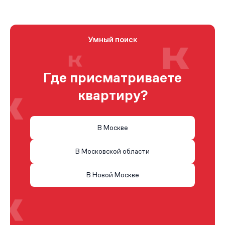
Умный поиск
Где присматриваете
квартиру?
В Москве
В Московской области
В Новой Москве