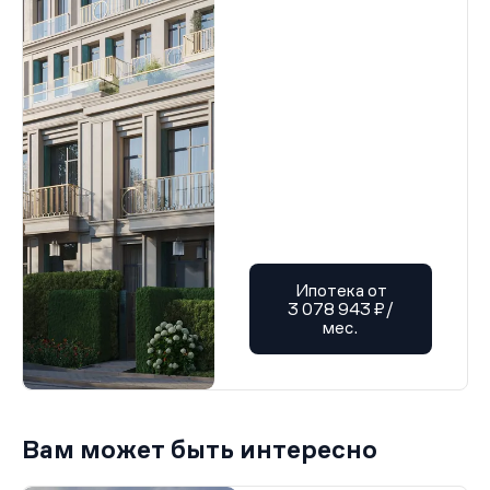
Ипотека от
3 078 943 ₽/
мес.
Вам может быть интересно