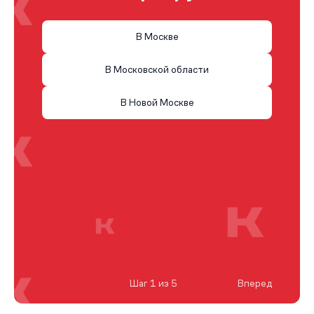
В Москве
В Московской области
В Новой Москве
Шаг 1 из 5
Вперед