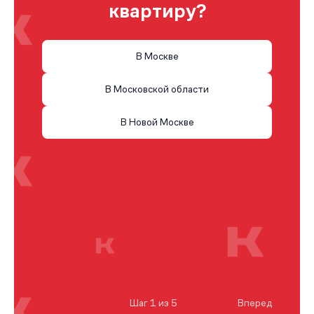
квартиру?
В Москве
В Московской области
В Новой Москве
Шаг 1 из 5
Вперед