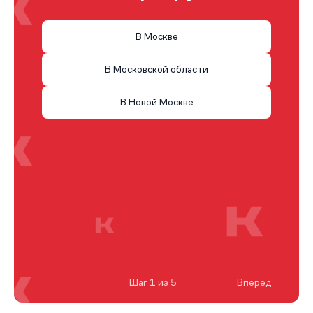
В Москве
В Московской области
В Новой Москве
Шаг 1 из 5
Вперед