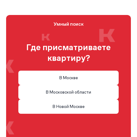
Умный поиск
Где присматриваете
квартиру?
В Москве
В Московской области
В Новой Москве