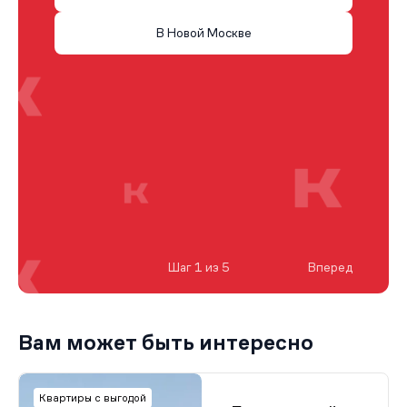
В Новой Москве
Шаг 1 из 5
Вперед
Вам может быть интересно
Квартиры с выгодой