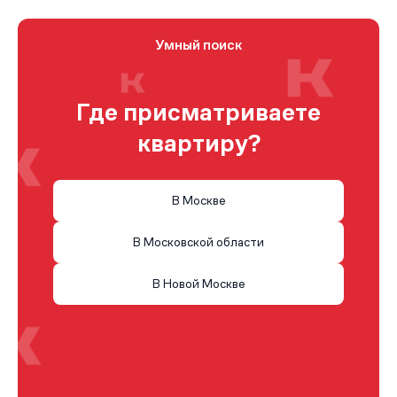
Умный поиск
Где присматриваете
квартиру?
В Москве
В Московской области
В Новой Москве