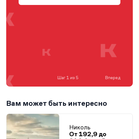
Шаг 1 из 5
Вперед
Вам может быть интересно
Николь
От 192,9 до