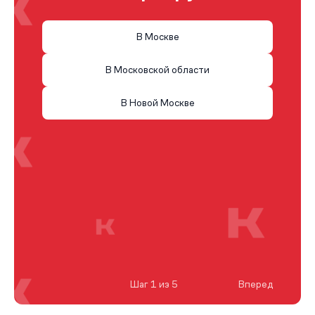
В Москве
В Московской области
В Новой Москве
Шаг 1 из 5
Вперед