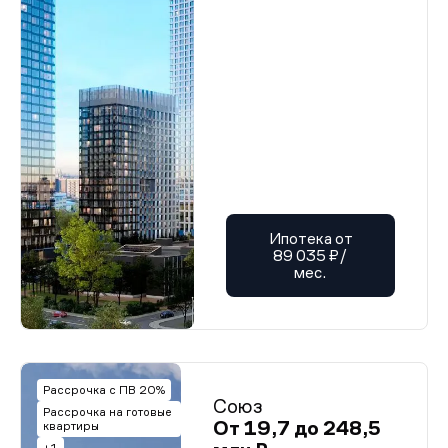
Ипотека от
89 035 ₽/
мес.
Рассрочка с ПВ 20%
Союз
Рассрочка на готовые
От 19,7 до 248,5
квартиры