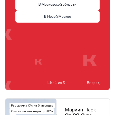
В Московской области
В Новой Москве
Шаг 1 из 5
Вперед
Рассрочка 0% на 6 месяцев
Мариин Парк
Скидки на квартиры до 30%