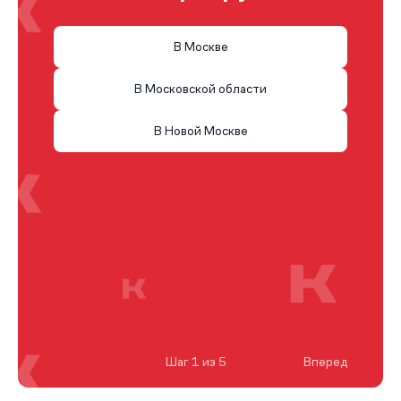
В Москве
В Московской области
В Новой Москве
Шаг 1 из 5
Вперед